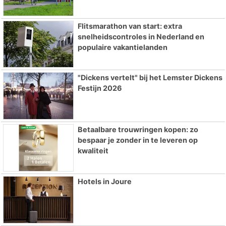
Flitsmarathon van start: extra
snelheidscontroles in Nederland en
populaire vakantielanden
"Dickens vertelt" bij het Lemster Dickens
Festijn 2026
Betaalbare trouwringen kopen: zo
bespaar je zonder in te leveren op
kwaliteit
Hotels in Joure