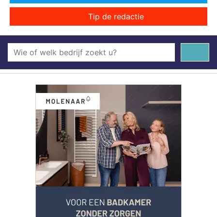
Tip de redactie