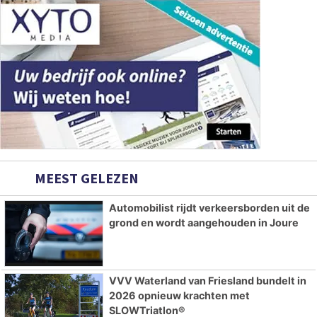
MEEST GELEZEN
Automobilist rijdt verkeersborden uit de
grond en wordt aangehouden in Joure
VVV Waterland van Friesland bundelt in
2026 opnieuw krachten met
SLOWTriatlon®