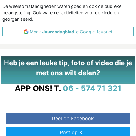
De weersomstandigheden waren goed en ook de publieke
belangstelling. Ook waren er activiteiten voor de kinderen
georganiseerd.
Maak
Jouresdagblad
je Google-favoriet
Heb je een leuke tip, foto of video die je
met ons wilt delen?
APP ONS!
T.
06 - 574 71 321
Deel op Facebook
Post op X