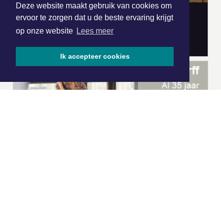
Deze website maakt gebruik van cookies om
ervoor te zorgen dat u de beste ervaring krijgt
op onze website
Lees meer
Ik accepteer cookies