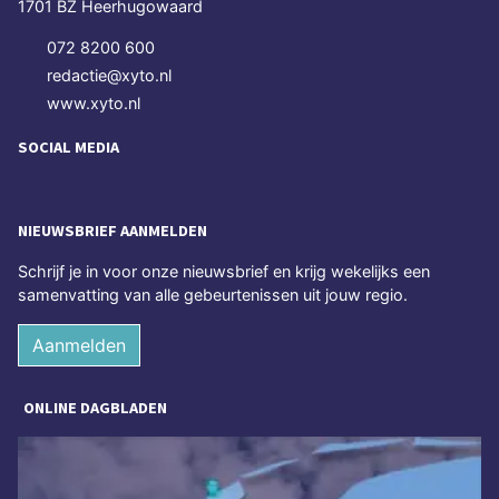
1701 BZ Heerhugowaard
072 8200 600
redactie@xyto.nl
www.xyto.nl
SOCIAL MEDIA
NIEUWSBRIEF AANMELDEN
Schrijf je in voor onze nieuwsbrief en krijg wekelijks een
samenvatting van alle gebeurtenissen uit jouw regio.
Aanmelden
ONLINE DAGBLADEN