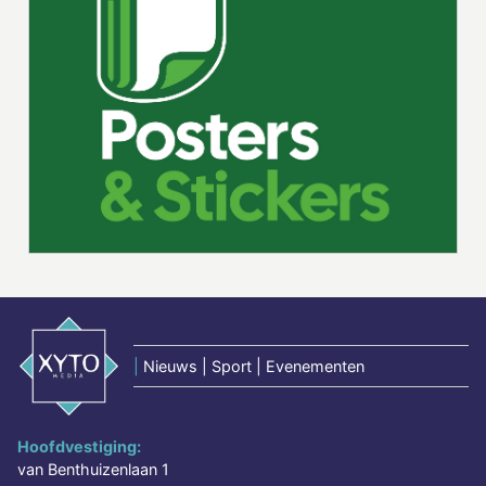
|
Nieuws | Sport | Evenementen
Hoofdvestiging:
van Benthuizenlaan 1