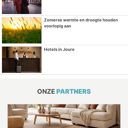
Zomerse warmte en droogte houden
voorlopig aan
Hotels in Joure
ONZE
PARTNERS