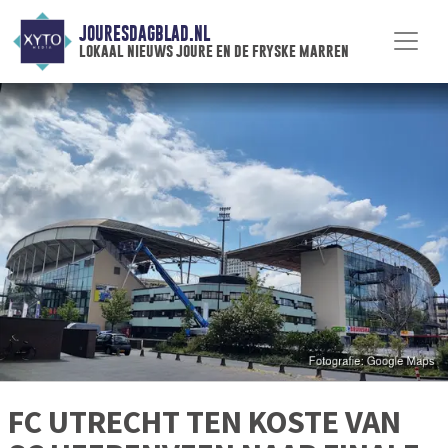
JOURESDAGBLAD.NL
lokaal nieuws joure en de fryske marren
FC UTRECHT TEN KOSTE VAN