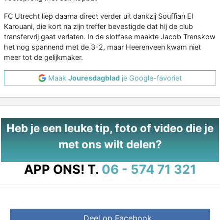
FC Utrecht liep daarna direct verder uit dankzij Souffian El
Karouani, die kort na zijn treffer bevestigde dat hij de club
transfervrij gaat verlaten. In de slotfase maakte Jacob Trenskow
het nog spannend met de 3-2, maar Heerenveen kwam niet
meer tot de gelijkmaker.
Maak
Jouresdagblad
je Google-favoriet
Heb je een leuke tip, foto of video die je
met ons wilt delen?
APP ONS!
T.
06 - 574 71 321
Deel op Facebook