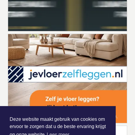
Deze website maakt gebruik van cookies om
ervoor te zorgen dat u de beste ervaring krijgt
op onze website
Lees meer