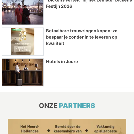
Festijn 2026
Betaalbare trouwringen kopen: zo
bespaar je zonder in te leveren op
kwaliteit
Hotels in Joure
ONZE
PARTNERS