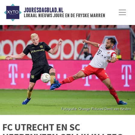
JOURESDAGBLAD.NL
lokaal nieuws joure en de fryske marren
FC UTRECHT EN SC