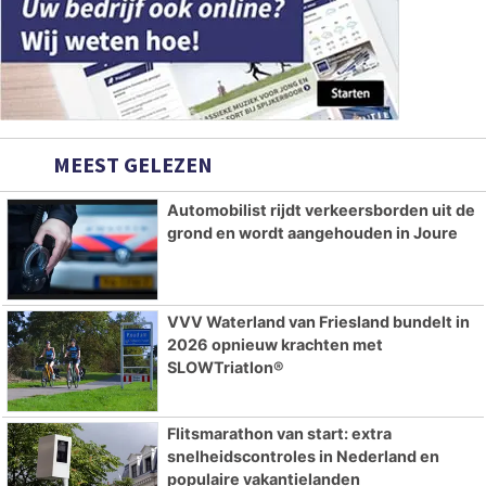
MEEST GELEZEN
Automobilist rijdt verkeersborden uit de
grond en wordt aangehouden in Joure
VVV Waterland van Friesland bundelt in
2026 opnieuw krachten met
SLOWTriatlon®
Flitsmarathon van start: extra
snelheidscontroles in Nederland en
populaire vakantielanden