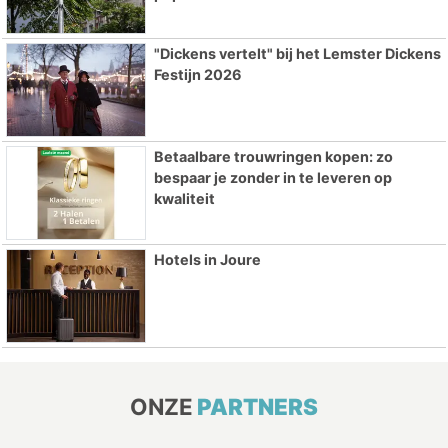
"Dickens vertelt" bij het Lemster Dickens
Festijn 2026
Betaalbare trouwringen kopen: zo
bespaar je zonder in te leveren op
kwaliteit
Hotels in Joure
ONZE
PARTNERS