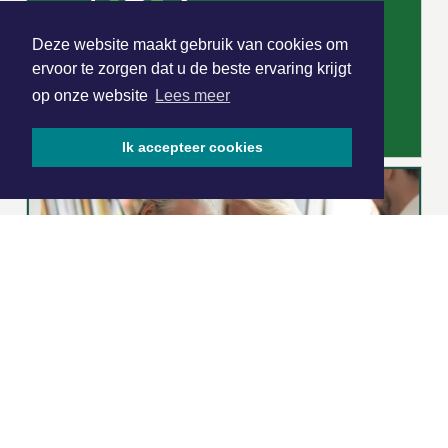
Deze website maakt gebruik van cookies om
ervoor te zorgen dat u de beste ervaring krijgt
op onze website
Lees meer
Ik accepteer cookies