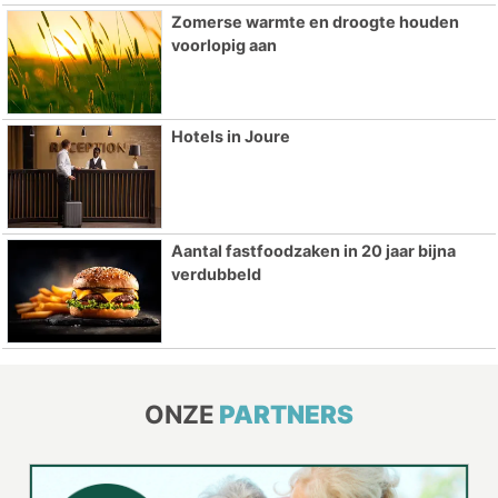
Zomerse warmte en droogte houden
voorlopig aan
Hotels in Joure
Aantal fastfoodzaken in 20 jaar bijna
verdubbeld
ONZE
PARTNERS