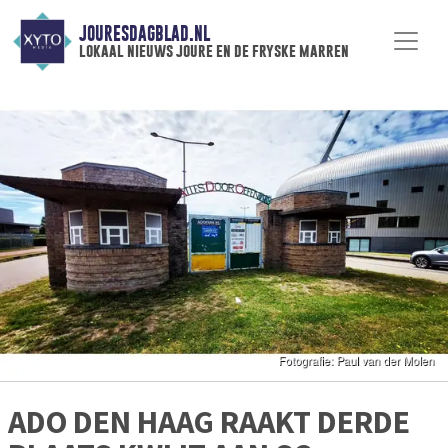
JOURESDAGBLAD.NL
lokaal nieuws joure en de fryske marren
ADO DEN HAAG RAAKT DERDE