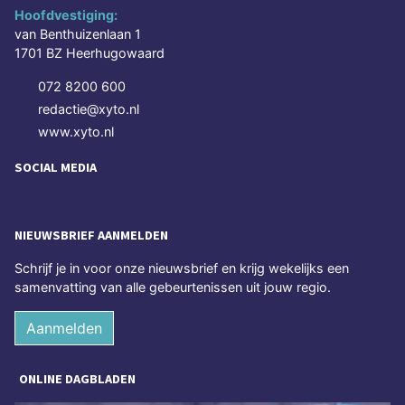
Hoofdvestiging:
van Benthuizenlaan 1
1701 BZ Heerhugowaard
072 8200 600
redactie@xyto.nl
www.xyto.nl
SOCIAL MEDIA
NIEUWSBRIEF AANMELDEN
Schrijf je in voor onze nieuwsbrief en krijg wekelijks een
samenvatting van alle gebeurtenissen uit jouw regio.
Aanmelden
ONLINE DAGBLADEN