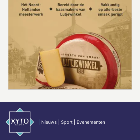
|
Nieuws | Sport | Evenementen