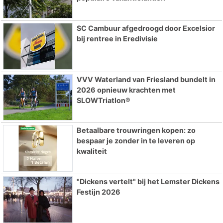
SC Cambuur afgedroogd door Excelsior
bij rentree in Eredivisie
VVV Waterland van Friesland bundelt in
2026 opnieuw krachten met
SLOWTriatlon®
Betaalbare trouwringen kopen: zo
bespaar je zonder in te leveren op
kwaliteit
"Dickens vertelt" bij het Lemster Dickens
Festijn 2026