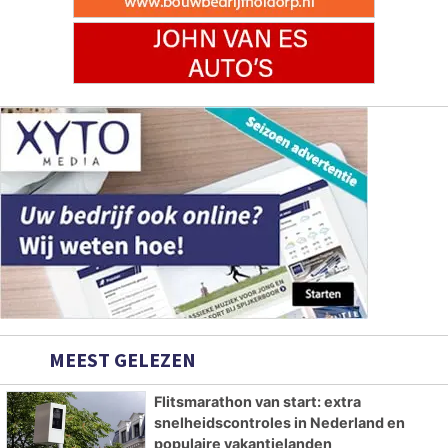
MEEST GELEZEN
Flitsmarathon van start: extra
snelheidscontroles in Nederland en
populaire vakantielanden