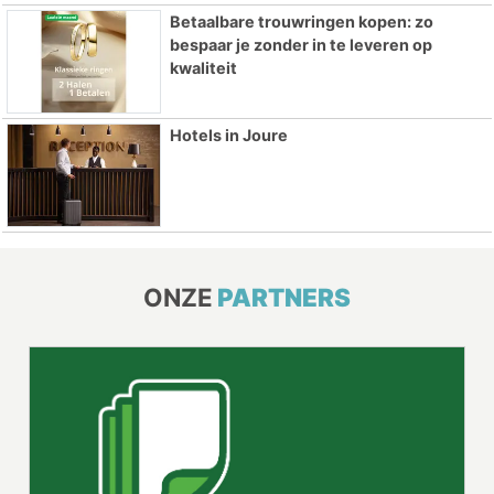
Betaalbare trouwringen kopen: zo
bespaar je zonder in te leveren op
kwaliteit
Hotels in Joure
ONZE
PARTNERS