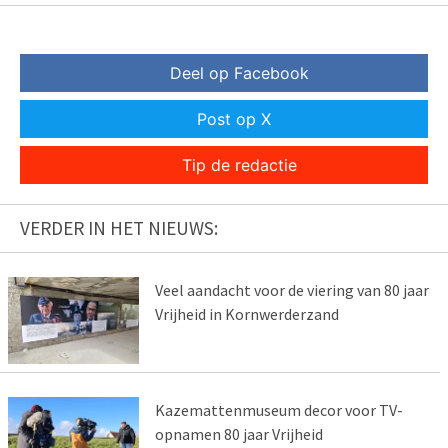
Deel op Facebook
Post op X
Tip de redactie
VERDER IN HET NIEUWS:
Veel aandacht voor de viering van 80 jaar
Vrijheid in Kornwerderzand
Kazemattenmuseum decor voor TV-
opnamen 80 jaar Vrijheid