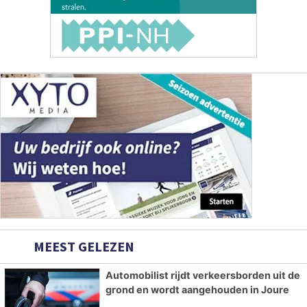
MEEST GELEZEN
Automobilist rijdt verkeersborden uit de
grond en wordt aangehouden in Joure