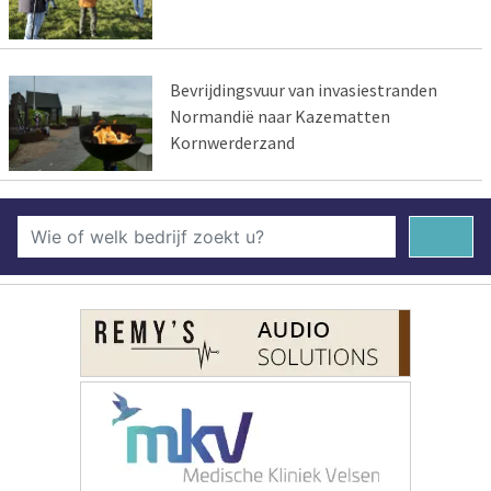
Bevrijdingsvuur van invasiestranden
Normandië naar Kazematten
Kornwerderzand