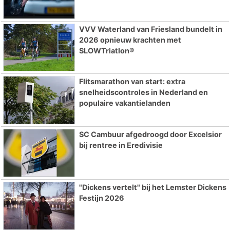
VVV Waterland van Friesland bundelt in
2026 opnieuw krachten met
SLOWTriatlon®
Flitsmarathon van start: extra
snelheidscontroles in Nederland en
populaire vakantielanden
SC Cambuur afgedroogd door Excelsior
bij rentree in Eredivisie
"Dickens vertelt" bij het Lemster Dickens
Festijn 2026