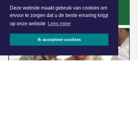
Deze website maakt gebruik van cookies om
ervoor te zorgen dat u de beste ervaring krijgt
op onze website
Lees meer
Ik accepteer cookies