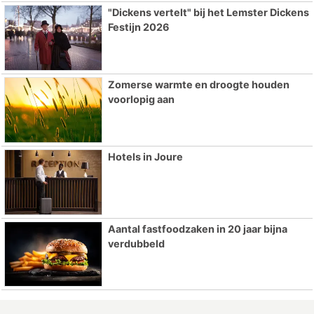
"Dickens vertelt" bij het Lemster Dickens
Festijn 2026
Zomerse warmte en droogte houden
voorlopig aan
Hotels in Joure
Aantal fastfoodzaken in 20 jaar bijna
verdubbeld