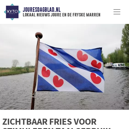
JOURESDAGBLAD.NL
lokaal nieuws joure en de fryske marren
ZICHTBAAR FRIES VOOR