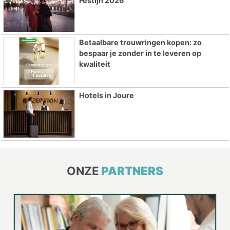
Festijn 2026
Betaalbare trouwringen kopen: zo
bespaar je zonder in te leveren op
kwaliteit
Hotels in Joure
ONZE
PARTNERS