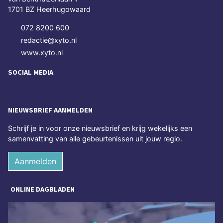
1701 BZ Heerhugowaard
072 8200 600
redactie@xyto.nl
www.xyto.nl
SOCIAL MEDIA
NIEUWSBRIEF AANMELDEN
Schrijf je in voor onze nieuwsbrief en krijg wekelijks een
samenvatting van alle gebeurtenissen uit jouw regio.
Aanmelden
ONLINE DAGBLADEN