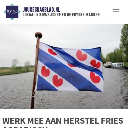
JOURESDAGBLAD.NL
lokaal nieuws joure en de fryske marren
WERK MEE AAN HERSTEL FRIES