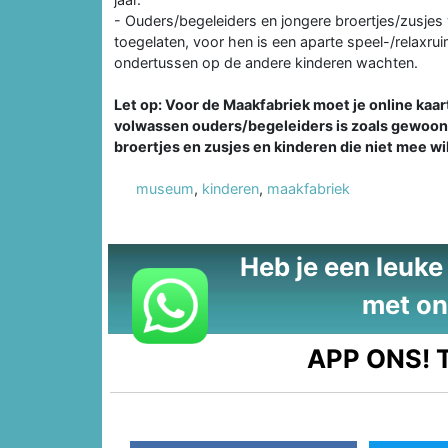
- Ouders/begeleiders en jongere broertjes/zusjes
toegelaten, voor hen is een aparte speel-/relaxru
ondertussen op de andere kinderen wachten.
Let op: Voor de Maakfabriek moet je online kaa
volwassen ouders/begeleiders is zoals gewoonlij
broertjes en zusjes en kinderen die niet mee wi
museum
,
kinderen
,
maakfabriek
Heb je een leuke t
met on
APP ONS!
T