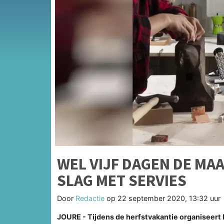
WEL VIJF DAGEN DE MA
SLAG MET SERVIES
Door
Redactie
op
22 september 2020, 13:32 uur
JOURE - Tijdens de herfstvakantie organiseer