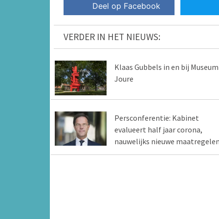
Deel op Facebook
VERDER IN HET NIEUWS:
Klaas Gubbels in en bij Museum
Joure
Persconferentie: Kabinet
evalueert half jaar corona,
nauwelijks nieuwe maatregele