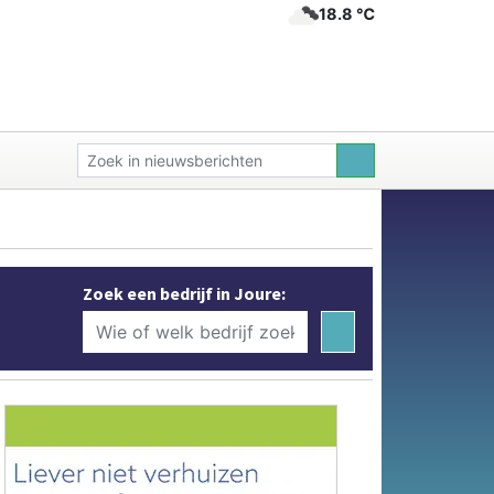
18.8 ℃
Zoek een bedrijf in Joure: