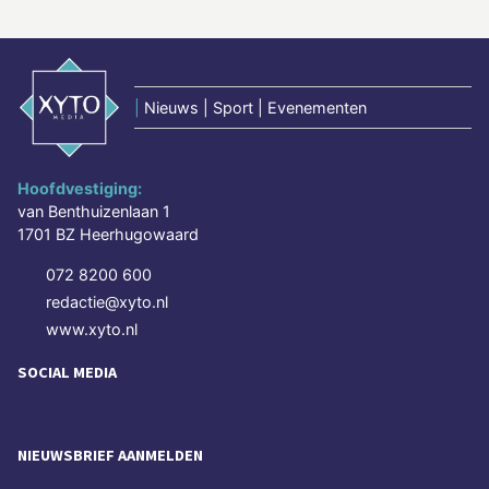
|
Nieuws | Sport | Evenementen
Hoofdvestiging:
van Benthuizenlaan 1
1701 BZ Heerhugowaard
072 8200 600
redactie@xyto.nl
www.xyto.nl
SOCIAL MEDIA
NIEUWSBRIEF AANMELDEN