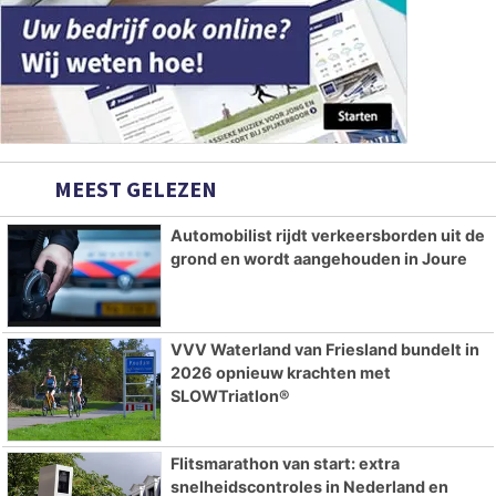
MEEST GELEZEN
Automobilist rijdt verkeersborden uit de
grond en wordt aangehouden in Joure
VVV Waterland van Friesland bundelt in
2026 opnieuw krachten met
SLOWTriatlon®
Flitsmarathon van start: extra
snelheidscontroles in Nederland en