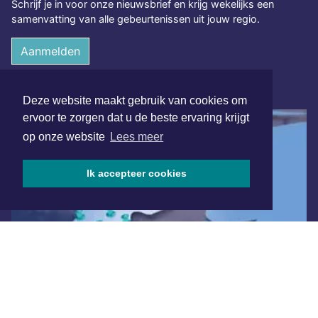
Schrijf je in voor onze nieuwsbrief en krijg wekelijks een
samenvatting van alle gebeurtenissen uit jouw regio.
Aanmelden
ONLINE DAGBLADEN
Deze website maakt gebruik van cookies om
ervoor te zorgen dat u de beste ervaring krijgt
op onze website
Lees meer
Ik accepteer cookies
Overige dagbladen in de regio
Algemene voorwaarden