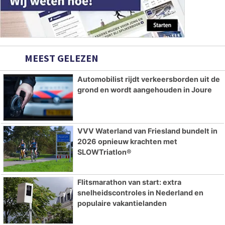
MEEST GELEZEN
Automobilist rijdt verkeersborden uit de
grond en wordt aangehouden in Joure
VVV Waterland van Friesland bundelt in
2026 opnieuw krachten met
SLOWTriatlon®
Flitsmarathon van start: extra
snelheidscontroles in Nederland en
populaire vakantielanden