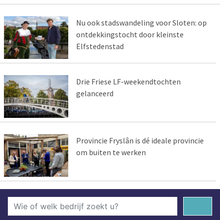
Nu ook stadswandeling voor Sloten: op
ontdekkingstocht door kleinste
Elfstedenstad
Drie Friese LF-weekendtochten
gelanceerd
Provincie Fryslân is dé ideale provincie
om buiten te werken