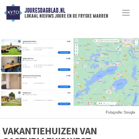
JOURESDAGBLAD.NL
lokaal nieuws joure en de fryske marren
VAKANTIEHUIZEN VAN