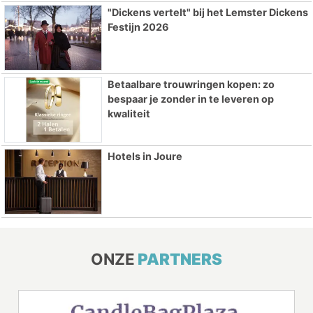
"Dickens vertelt" bij het Lemster Dickens
Festijn 2026
Betaalbare trouwringen kopen: zo
bespaar je zonder in te leveren op
kwaliteit
Hotels in Joure
ONZE
PARTNERS