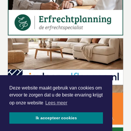
Deze website maakt gebruik van cookies om
ervoor te zorgen dat u de beste ervaring krijgt
op onze website
Lees meer
Ik accepteer cookies