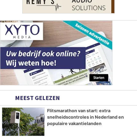
MEEST GELEZEN
Flitsmarathon van start: extra
snelheidscontroles in Nederland en
populaire vakantielanden