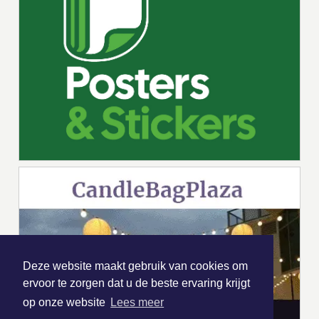
Deze website maakt gebruik van cookies om
ervoor te zorgen dat u de beste ervaring krijgt
op onze website
Lees meer