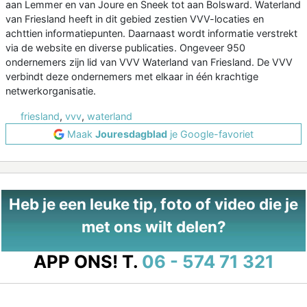
aan Lemmer en van Joure en Sneek tot aan Bolsward. Waterland
van Friesland heeft in dit gebied zestien VVV-locaties en
achttien informatiepunten. Daarnaast wordt informatie verstrekt
via de website en diverse publicaties. Ongeveer 950
ondernemers zijn lid van VVV Waterland van Friesland. De VVV
verbindt deze ondernemers met elkaar in één krachtige
netwerkorganisatie.
friesland
,
vvv
,
waterland
Maak
Jouresdagblad
je Google-favoriet
Heb je een leuke tip, foto of video die je
met ons wilt delen?
APP ONS!
T.
06 - 574 71 321