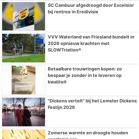
SC Cambuur afgedroogd door Excelsior
bij rentree in Eredivisie
VVV Waterland van Friesland bundelt in
2026 opnieuw krachten met
SLOWTriatlon®
Betaalbare trouwringen kopen: zo
bespaar je zonder in te leveren op
kwaliteit
"Dickens vertelt" bij het Lemster Dickens
Festijn 2026
Zomerse warmte en droogte houden