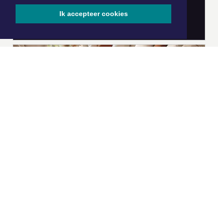
Ik accepteer cookies