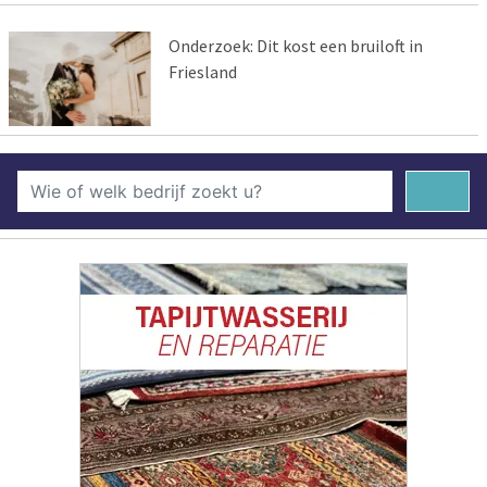
Onderzoek: Dit kost een bruiloft in
Friesland