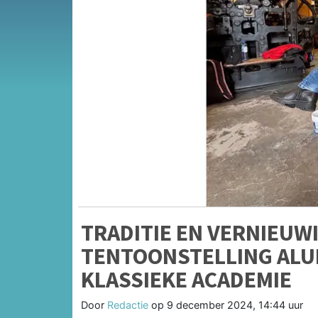
TRADITIE EN VERNIEUW
TENTOONSTELLING ALU
KLASSIEKE ACADEMIE
Door
Redactie
op
9 december 2024, 14:44 uur