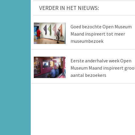
VERDER IN HET NIEUWS:
Goed bezochte Open Museum
Maand inspireert tot meer
museumbezoek
Eerste anderhalve week Open
Museum Maand inspireert groo
aantal bezoekers