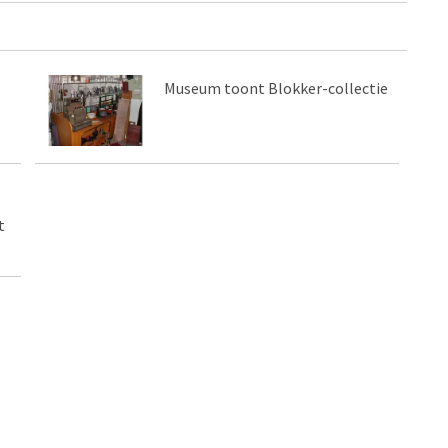
Museum toont Blokker-collectie
t