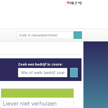
19.7 ℃
Zoek een bedrijf in Joure: