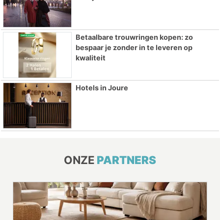
Betaalbare trouwringen kopen: zo
bespaar je zonder in te leveren op
kwaliteit
Hotels in Joure
ONZE
PARTNERS