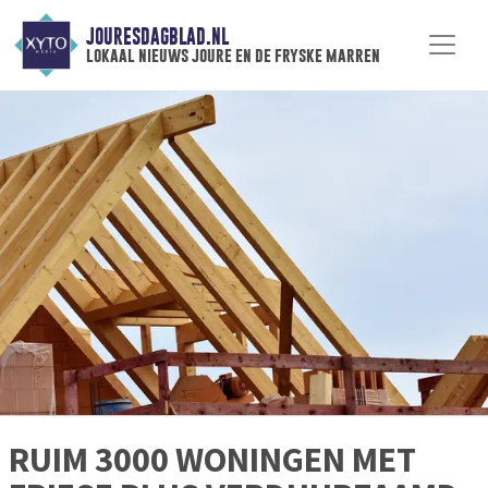
JOURESDAGBLAD.NL
lokaal nieuws joure en de fryske marren
RUIM 3000 WONINGEN MET