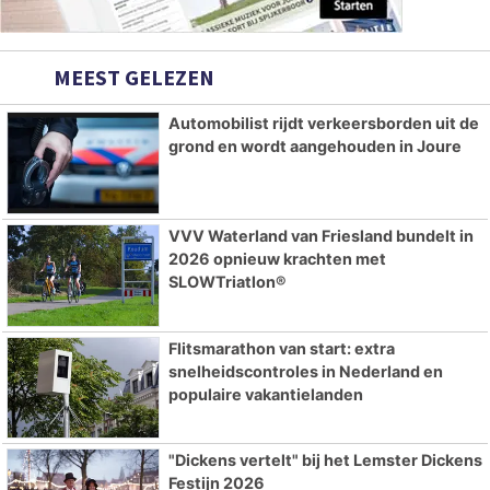
MEEST GELEZEN
Automobilist rijdt verkeersborden uit de
grond en wordt aangehouden in Joure
VVV Waterland van Friesland bundelt in
2026 opnieuw krachten met
SLOWTriatlon®
Flitsmarathon van start: extra
snelheidscontroles in Nederland en
populaire vakantielanden
"Dickens vertelt" bij het Lemster Dickens
Festijn 2026