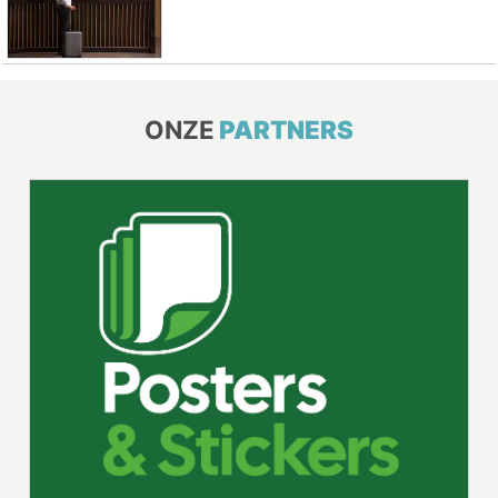
ONZE
PARTNERS