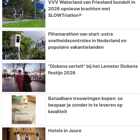
VVV Waterland van Friesland bundelt in
2026 opnieuw krachten met
SLOWTriatlon®
Flitsmarathon van start: extra
snelheidscontroles in Nederland en
populaire vakantielanden
"Dickens vertelt" bij het Lemster Dickens
Festijn 2026
Betaalbare trouwringen kopen: zo
bespaar je zonder in te leveren op
kwaliteit
Hotels in Joure