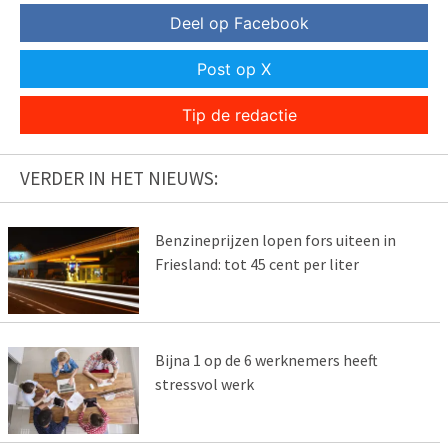
Deel op Facebook
Post op X
Tip de redactie
VERDER IN HET NIEUWS:
Benzineprijzen lopen fors uiteen in
Friesland: tot 45 cent per liter
Bijna 1 op de 6 werknemers heeft
stressvol werk