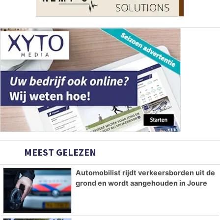
MEEST GELEZEN
Automobilist rijdt verkeersborden uit de
grond en wordt aangehouden in Joure