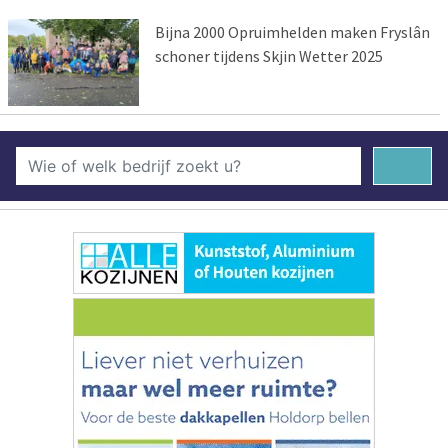
Bijna 2000 Opruimhelden maken Fryslân
schoner tijdens Skjin Wetter 2025