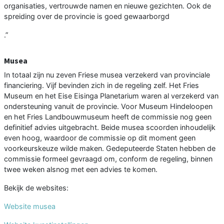
organisaties, vertrouwde namen en nieuwe gezichten. Ook de
spreiding over de provincie is goed gewaarborgd
.”
Musea
In totaal zijn nu zeven Friese musea verzekerd van provinciale
financiering. Vijf bevinden zich in de regeling zelf. Het Fries
Museum en het Eise Eisinga Planetarium waren al verzekerd van
ondersteuning vanuit de provincie. Voor Museum Hindeloopen
en het Fries Landbouwmuseum heeft de commissie nog geen
definitief advies uitgebracht. Beide musea scoorden inhoudelijk
even hoog, waardoor de commissie op dit moment geen
voorkeurskeuze wilde maken. Gedeputeerde Staten hebben de
commissie formeel gevraagd om, conform de regeling, binnen
twee weken alsnog met een advies te komen.
Bekijk de websites:
Website musea