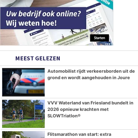
MEEST GELEZEN
Automobilist rijdt verkeersborden uit de
grond en wordt aangehouden in Joure
VVV Waterland van Friesland bundelt in
2026 opnieuw krachten met
SLOWTriatlon®
Flitsmarathon van start: extra