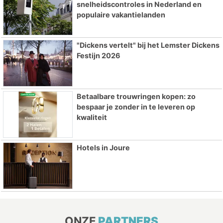
snelheidscontroles in Nederland en
populaire vakantielanden
"Dickens vertelt" bij het Lemster Dickens
Festijn 2026
Betaalbare trouwringen kopen: zo
bespaar je zonder in te leveren op
kwaliteit
Hotels in Joure
ONZE
PARTNERS