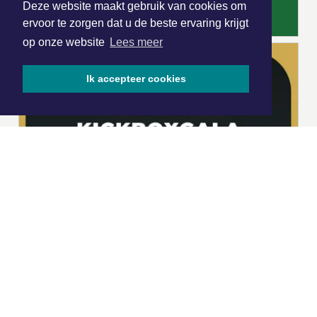
Deze website maakt gebruik van cookies om
ervoor te zorgen dat u de beste ervaring krijgt
op onze website
Lees meer
Ik accepteer cookies