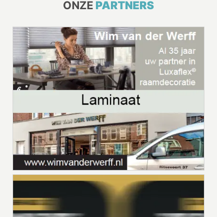
ONZE
PARTNERS