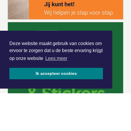
Deze website maakt gebruik van cookies om
ervoor te zorgen dat u de beste ervaring krijgt
op onze website
Lees meer
Ik accepteer cookies