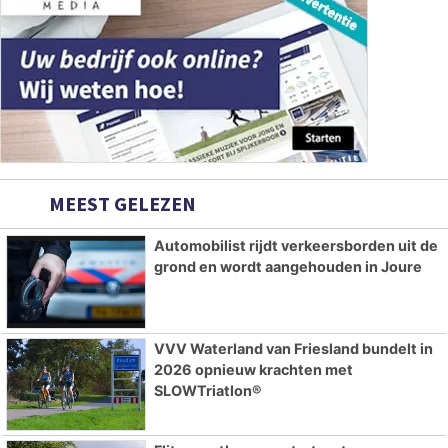
MEEST GELEZEN
Automobilist rijdt verkeersborden uit de
grond en wordt aangehouden in Joure
VVV Waterland van Friesland bundelt in
2026 opnieuw krachten met
SLOWTriatlon®