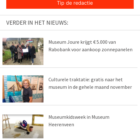
Tip de redactie
VERDER IN HET NIEUWS:
Museum Joure krijgt € 5.000 van
Rabobank voor aankoop zonnepanelen
Culturele traktatie: gratis naar het
museum in de gehele maand november
Museumkidsweek in Museum
Heerenveen