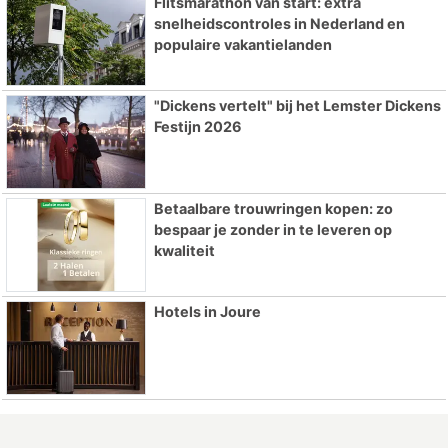
Flitsmarathon van start: extra
snelheidscontroles in Nederland en
populaire vakantielanden
"Dickens vertelt" bij het Lemster Dickens
Festijn 2026
Betaalbare trouwringen kopen: zo
bespaar je zonder in te leveren op
kwaliteit
Hotels in Joure