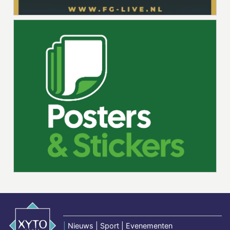
|
Nieuws | Sport | Evenementen