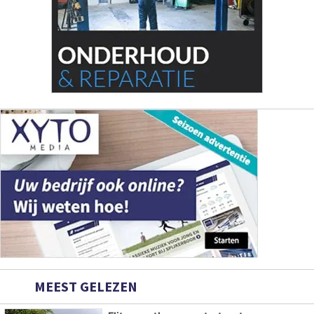
MEEST GELEZEN