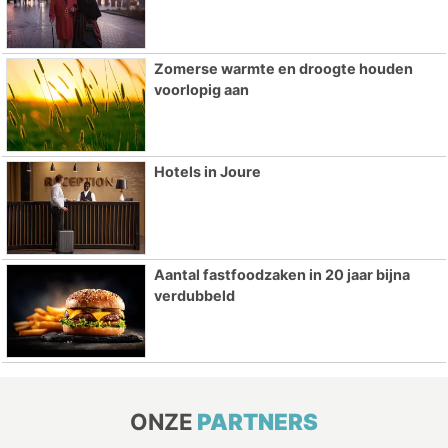
Zomerse warmte en droogte houden
voorlopig aan
Hotels in Joure
Aantal fastfoodzaken in 20 jaar bijna
verdubbeld
ONZE
PARTNERS