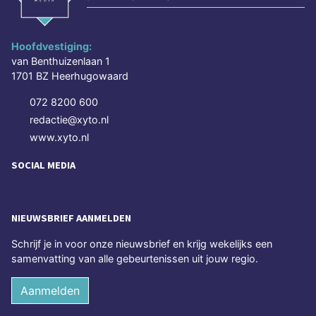
Hoofdvestiging:
van Benthuizenlaan 1
1701 BZ Heerhugowaard
072 8200 600
redactie@xyto.nl
www.xyto.nl
SOCIAL MEDIA
NIEUWSBRIEF AANMELDEN
Schrijf je in voor onze nieuwsbrief en krijg wekelijks een
samenvatting van alle gebeurtenissen uit jouw regio.
Aanmelden