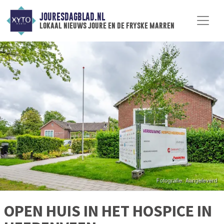
JOURESDAGBLAD.NL
lokaal nieuws joure en de fryske marren
OPEN HUIS IN HET HOSPICE IN