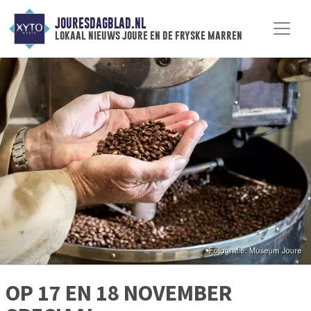
JOURESDAGBLAD.NL
lokaal nieuws joure en de fryske marren
OP 17 EN 18 NOVEMBER