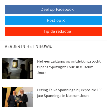
Deel op Facebook
Post op X
Tip de redactie
VERDER IN HET NIEUWS:
Met een zaklamp op ontdekkingstocht
tijdens ‘Spotlight Tour’ in Museum
Joure
Lezing Feike Spanninga bij expositie 100
jaar Spanninga in Museum Joure