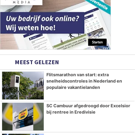
MEEST GELEZEN
Flitsmarathon van start: extra
snelheidscontroles in Nederland en
populaire vakantielanden
SC Cambuur afgedroogd door Excelsior
bij rentree in Eredivisie