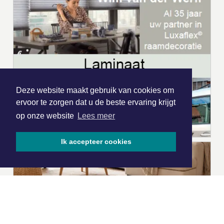
Deze website maakt gebruik van cookies om
ervoor te zorgen dat u de beste ervaring krijgt
op onze website
Lees meer
Ik accepteer cookies