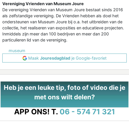
Vereniging Vrienden van Museum Joure
De vereniging Vrienden van Museum Joure bestaat sinds 2016
als zelfstandige vereniging. De Vrienden hebben als doel het
ondersteunen van Museum Joure bij o.a. het uitbreiden van de
collectie, het realiseren van exposities en educatieve projecten.
Inmiddels zijn meer dan 100 bedrijven en meer dan 200
particulieren lid van de vereniging.
museum
Maak
Jouresdagblad
je Google-favoriet
Heb je een leuke tip, foto of video die je
met ons wilt delen?
APP ONS!
T.
06 - 574 71 321