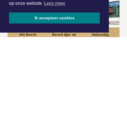
op onze website
Lees meer
Ik accepteer cookies