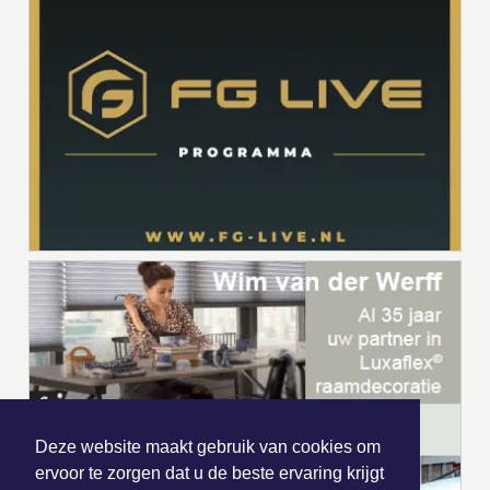
Deze website maakt gebruik van cookies om
ervoor te zorgen dat u de beste ervaring krijgt