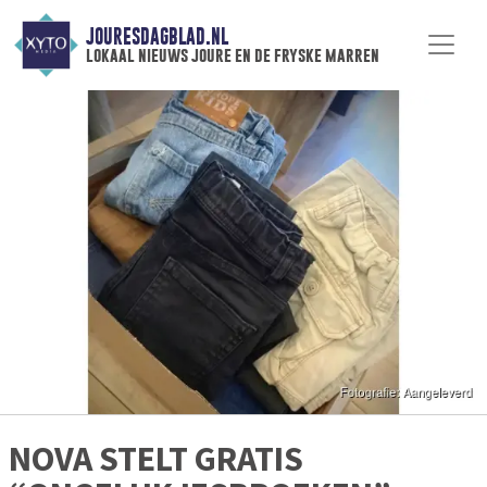
JOURESDAGBLAD.NL
lokaal nieuws joure en de fryske marren
NOVA STELT GRATIS