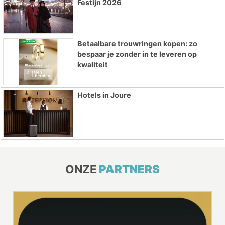
Festijn 2026
Betaalbare trouwringen kopen: zo
bespaar je zonder in te leveren op
kwaliteit
Hotels in Joure
ONZE
PARTNERS