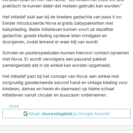
praktisch te kunnen delen dat meteen gebruikt kan worden.”
Het initiatief sluit aan bij de bredere gedachte van pass it on.
Eerder introduceerde Nova al gratis babypakketten met
babykleding. Beide initiatieven komen voort uit dezelfde
gedachte: goede kleding opnieuw laten rondgaan en
doorgeven, zodat iemand er weer blij van wordt.
Scholen en peuterspeelzalen kunnen hiervoor contact opnemen
met Nova. Er wordt vervolgens een passend pakket
samengesteld dat in de winkel kan worden opgehaald.
Het initiatief past bij het concept van Nova: een winkel met
zorgvuldig geselecteerde second hand en vintage kleding voor
kinderen, dames en heren én daarnaast op kleine schaal
initiatieven vanuit circulair en duurzaam ondernemen.
nova
Maak
Jouresdagblad
je Google-favoriet