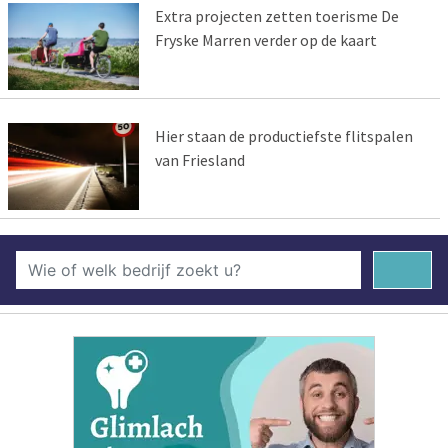
Extra projecten zetten toerisme De
Fryske Marren verder op de kaart
Hier staan de productiefste flitspalen
van Friesland