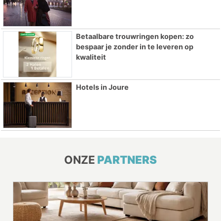
Betaalbare trouwringen kopen: zo
bespaar je zonder in te leveren op
kwaliteit
Hotels in Joure
ONZE
PARTNERS