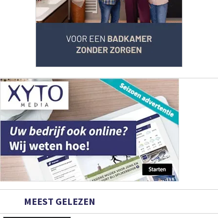
MEEST GELEZEN