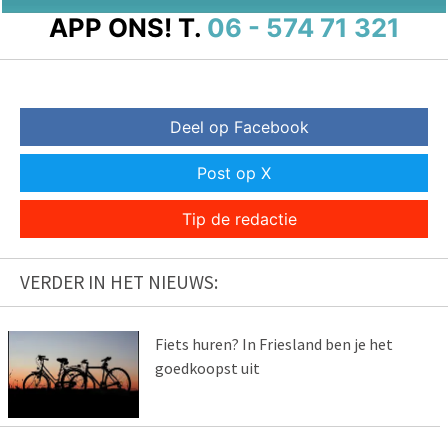
APP ONS!
T.
06 - 574 71 321
Deel op Facebook
Post op X
Tip de redactie
VERDER IN HET NIEUWS:
Fiets huren? In Friesland ben je het
goedkoopst uit