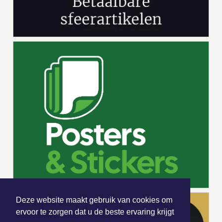
Deze website maakt gebruik van cookies om
ervoor te zorgen dat u de beste ervaring krijgt