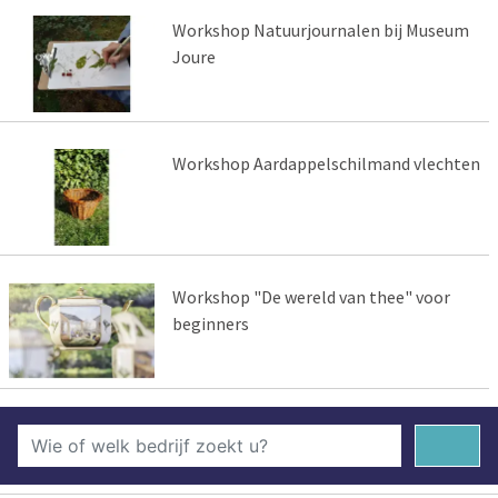
Workshop Natuurjournalen bij Museum
Joure
Workshop Aardappelschilmand vlechten
Workshop "De wereld van thee" voor
beginners