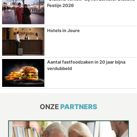
Festijn 2026
Hotels in Joure
Aantal fastfoodzaken in 20 jaar bijna
verdubbeld
ONZE
PARTNERS