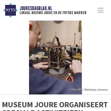
JOURESDAGBLAD.NL
lokaal nieuws joure en de fryske marren
MUSEUM JOURE ORGANISEERT