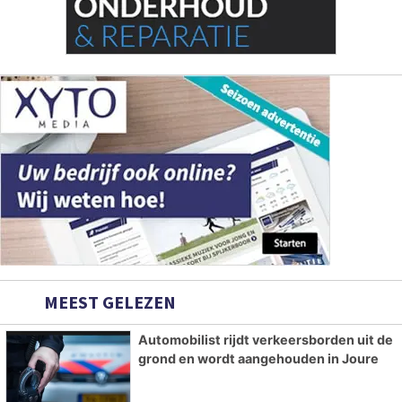
MEEST GELEZEN
Automobilist rijdt verkeersborden uit de
grond en wordt aangehouden in Joure