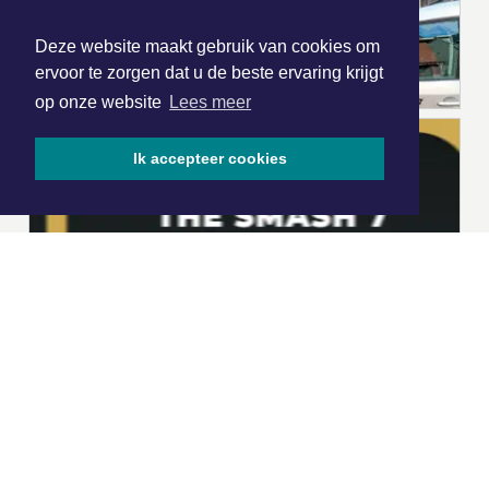
Deze website maakt gebruik van cookies om
ervoor te zorgen dat u de beste ervaring krijgt
op onze website
Lees meer
Ik accepteer cookies