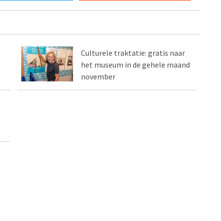
Culturele traktatie: gratis naar
het museum in de gehele maand
november