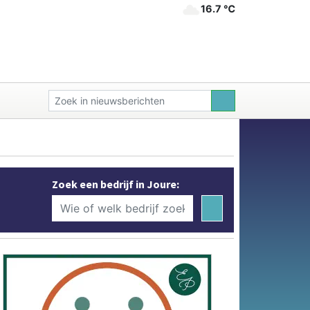
16.7 ℃
Zoek een bedrijf in Joure: