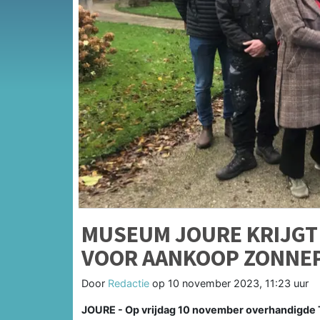
MUSEUM JOURE KRIJGT 
VOOR AANKOOP ZONNE
Door
Redactie
op
10 november 2023, 11:23 uur
JOURE - Op vrijdag 10 november overhandigde 