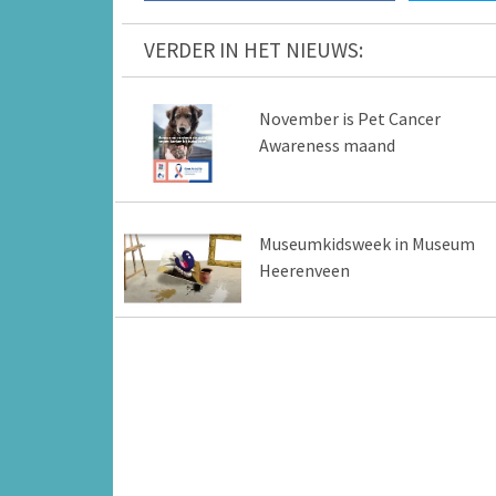
VERDER IN HET NIEUWS:
November is Pet Cancer
Awareness maand
Museumkidsweek in Museum
Heerenveen