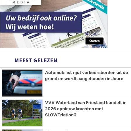
MEEST GELEZEN
Automobilist rijdt verkeersborden uit de
grond en wordt aangehouden in Joure
VVV Waterland van Friesland bundelt in
2026 opnieuw krachten met
SLOWTriatlon®