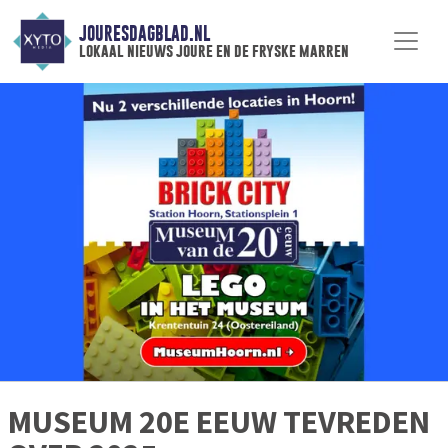
JOURESDAGBLAD.NL
lokaal nieuws joure en de fryske marren
MUSEUM 20E EEUW TEVREDEN