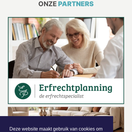
ONZE
PARTNERS
Deze website maakt gebruik van cookies om