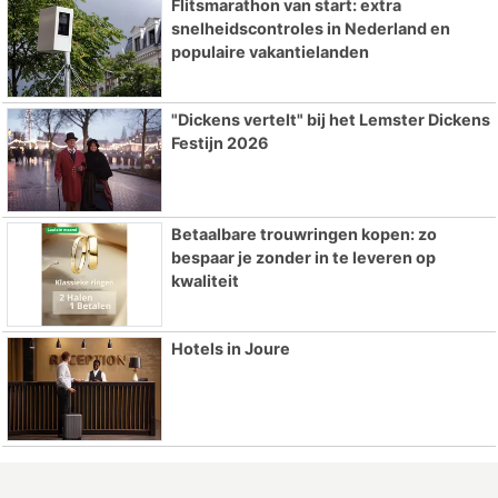
Flitsmarathon van start: extra
snelheidscontroles in Nederland en
populaire vakantielanden
"Dickens vertelt" bij het Lemster Dickens
Festijn 2026
Betaalbare trouwringen kopen: zo
bespaar je zonder in te leveren op
kwaliteit
Hotels in Joure