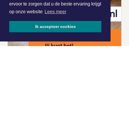
ervoor te zorgen dat u de beste ervaring krijgt
op onze website
Lees meer
Ik accepteer cookies