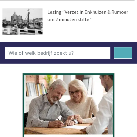
Lezing ‘’Verzet in Enkhuizen & Rumoer
om 2 minuten stilte ’’