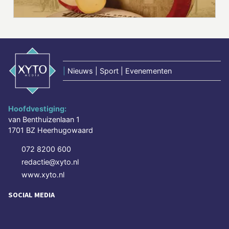
|
Nieuws | Sport | Evenementen
Hoofdvestiging:
van Benthuizenlaan 1
1701 BZ Heerhugowaard
072 8200 600
redactie@xyto.nl
www.xyto.nl
SOCIAL MEDIA