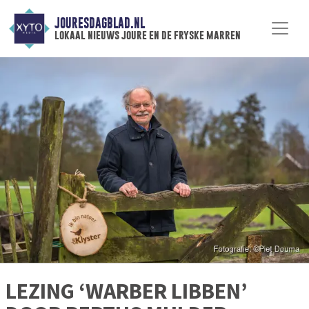
JOURESDAGBLAD.NL
lokaal nieuws joure en de fryske marren
LEZING ‘WARBER LIBBEN’