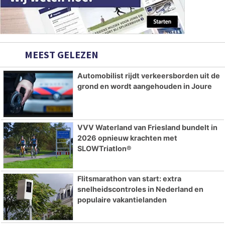
MEEST GELEZEN
Automobilist rijdt verkeersborden uit de
grond en wordt aangehouden in Joure
VVV Waterland van Friesland bundelt in
2026 opnieuw krachten met
SLOWTriatlon®
Flitsmarathon van start: extra
snelheidscontroles in Nederland en
populaire vakantielanden