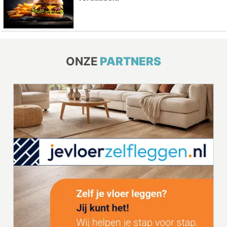
ONZE
PARTNERS