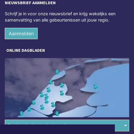
NIEUWSBRIEF AANMELDEN
Schrijf je in voor onze nieuwsbrief en krijg wekelijks een
samenvatting van alle gebeurtenissen uit jouw regio.
Aanmelden
ONLINE DAGBLADEN
Overige dagbladen in de regio