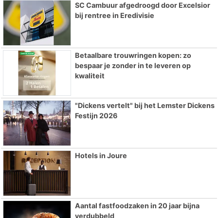
SC Cambuur afgedroogd door Excelsior
bij rentree in Eredivisie
Betaalbare trouwringen kopen: zo
bespaar je zonder in te leveren op
kwaliteit
"Dickens vertelt" bij het Lemster Dickens
Festijn 2026
Hotels in Joure
Aantal fastfoodzaken in 20 jaar bijna
verdubbeld