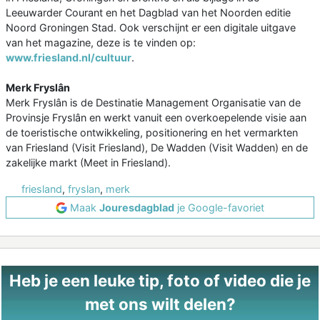
Leeuwarder Courant en het Dagblad van het Noorden editie
Noord Groningen Stad. Ook verschijnt er een digitale uitgave
van het magazine, deze is te vinden op:
www.friesland.nl/cultuur
.
Merk Fryslân
Merk Fryslân is de Destinatie Management Organisatie van de
Provinsje Fryslân en werkt vanuit een overkoepelende visie aan
de toeristische ontwikkeling, positionering en het vermarkten
van Friesland (Visit Friesland), De Wadden (Visit Wadden) en de
zakelijke markt (Meet in Friesland).
friesland
,
fryslan
,
merk
Maak
Jouresdagblad
je Google-favoriet
Heb je een leuke tip, foto of video die je
met ons wilt delen?