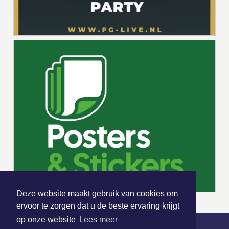
Deze website maakt gebruik van cookies om
ervoor te zorgen dat u de beste ervaring krijgt
op onze website
Lees meer