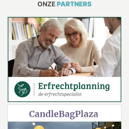
ONZE
PARTNERS