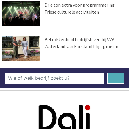
Drie ton extra voor programmering
Friese culturele activiteiten
Betrokkenheid bedrijfsleven bij VVV
Waterland van Friesland blijft groeien