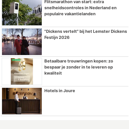
Flitsmarathon van start: extra
snelheidscontroles in Nederland en
populaire vakantielanden
"Dickens vertelt" bij het Lemster Dickens
Festijn 2026
Betaalbare trouwringen kopen: zo
bespaar je zonder in te leveren op
kwaliteit
Hotels in Joure