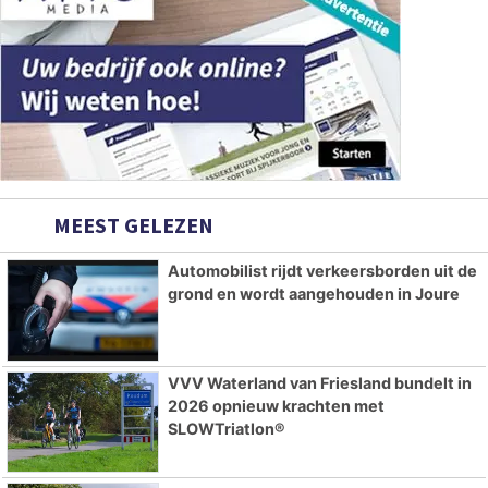
MEEST GELEZEN
Automobilist rijdt verkeersborden uit de
grond en wordt aangehouden in Joure
VVV Waterland van Friesland bundelt in
2026 opnieuw krachten met
SLOWTriatlon®