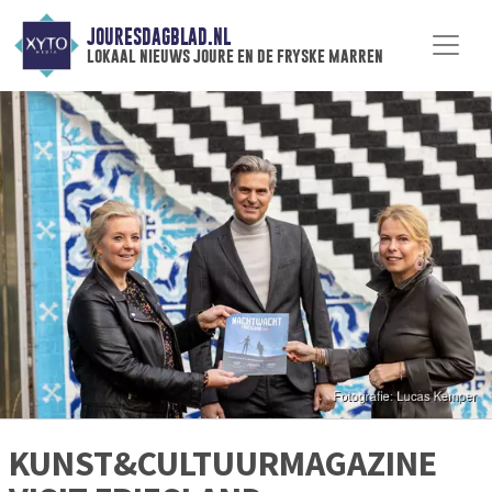
JOURESDAGBLAD.NL
lokaal nieuws joure en de fryske marren
KUNST&CULTUURMAGAZINE