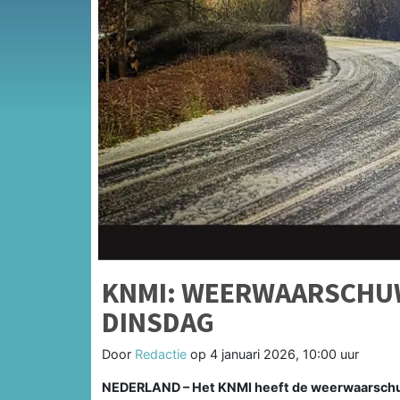
KNMI: WEERWAARSCHU
DINSDAG
Door
Redactie
op
4 januari 2026, 10:00 uur
NEDERLAND – Het KNMI heeft de weerwaarschuw