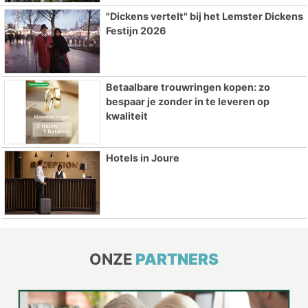
"Dickens vertelt" bij het Lemster Dickens
Festijn 2026
Betaalbare trouwringen kopen: zo
bespaar je zonder in te leveren op
kwaliteit
Hotels in Joure
ONZE
PARTNERS