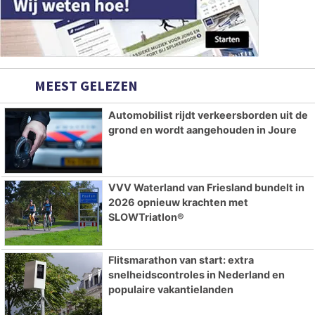
MEEST GELEZEN
Automobilist rijdt verkeersborden uit de
grond en wordt aangehouden in Joure
VVV Waterland van Friesland bundelt in
2026 opnieuw krachten met
SLOWTriatlon®
Flitsmarathon van start: extra
snelheidscontroles in Nederland en
populaire vakantielanden