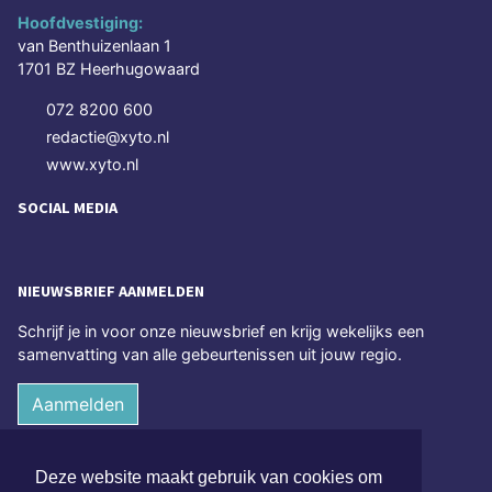
Hoofdvestiging:
van Benthuizenlaan 1
1701 BZ Heerhugowaard
072 8200 600
redactie@xyto.nl
www.xyto.nl
SOCIAL MEDIA
NIEUWSBRIEF AANMELDEN
Schrijf je in voor onze nieuwsbrief en krijg wekelijks een
samenvatting van alle gebeurtenissen uit jouw regio.
Aanmelden
ONLINE DAGBLADEN
Deze website maakt gebruik van cookies om