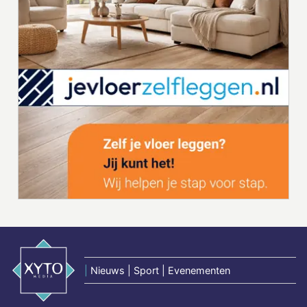
|
Nieuws | Sport | Evenementen