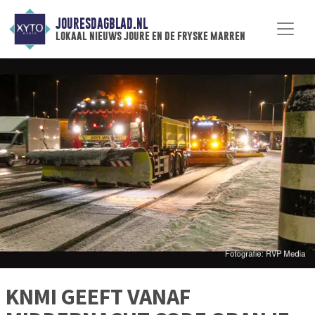
JOURESDAGBLAD.NL
lokaal nieuws joure en de fryske marren
KNMI GEEFT VANAF