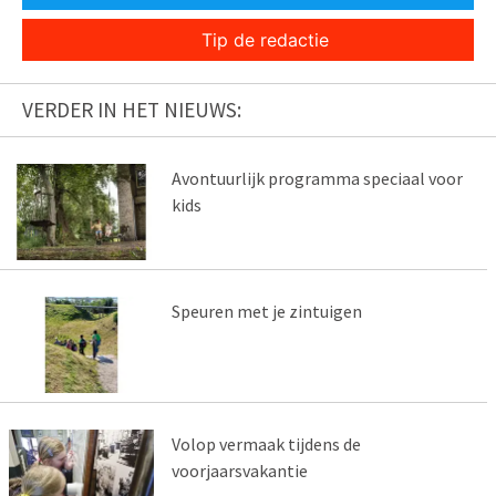
Tip de redactie
VERDER IN HET NIEUWS:
Avontuurlijk programma speciaal voor
kids
Speuren met je zintuigen
Volop vermaak tijdens de
voorjaarsvakantie