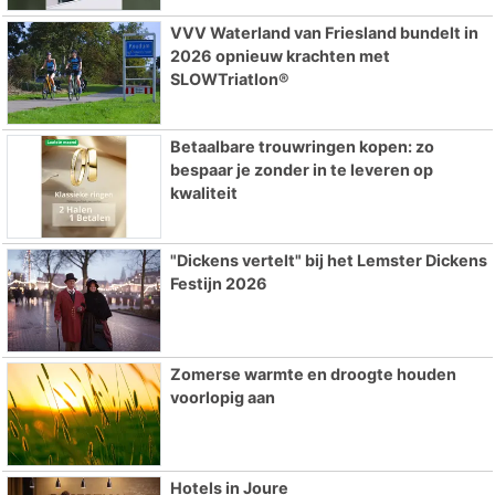
VVV Waterland van Friesland bundelt in
2026 opnieuw krachten met
SLOWTriatlon®
Betaalbare trouwringen kopen: zo
bespaar je zonder in te leveren op
kwaliteit
"Dickens vertelt" bij het Lemster Dickens
Festijn 2026
Zomerse warmte en droogte houden
voorlopig aan
Hotels in Joure