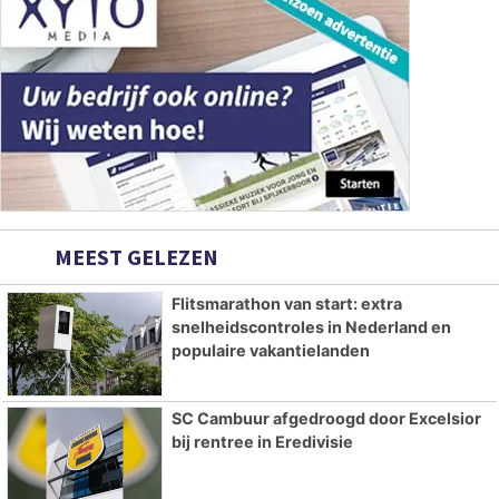
MEEST GELEZEN
Flitsmarathon van start: extra
snelheidscontroles in Nederland en
populaire vakantielanden
SC Cambuur afgedroogd door Excelsior
bij rentree in Eredivisie