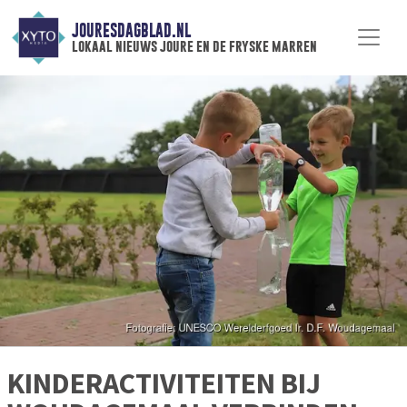
JOURESDAGBLAD.NL
lokaal nieuws joure en de fryske marren
KINDERACTIVITEITEN BIJ