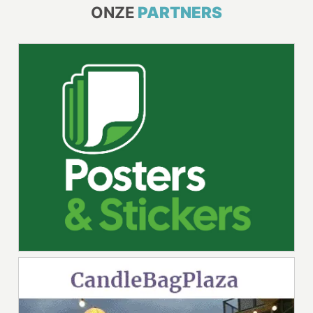
ONZE
PARTNERS