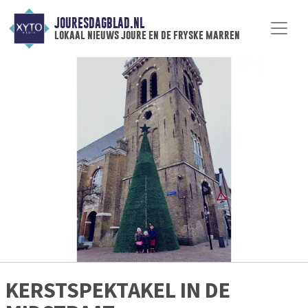
JOURESDAGBLAD.NL
lokaal nieuws joure en de fryske marren
KERSTSPEKTAKEL IN DE