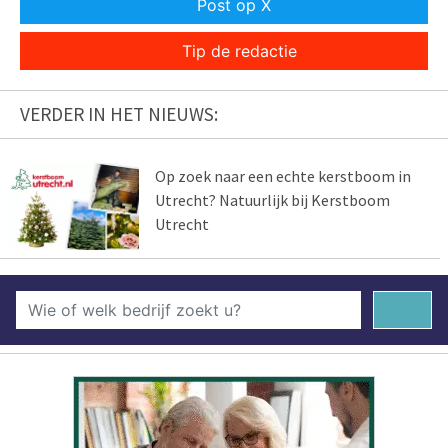
Post op X
Tip de redactie
VERDER IN HET NIEUWS:
Op zoek naar een echte kerstboom in
Utrecht? Natuurlijk bij Kerstboom
Utrecht