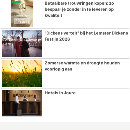
Betaalbare trouwringen kopen: zo
bespaar je zonder in te leveren op
kwaliteit
"Dickens vertelt" bij het Lemster Dickens
Festijn 2026
Zomerse warmte en droogte houden
voorlopig aan
Hotels in Joure