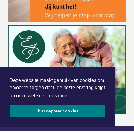
Deze website maakt gebruik van cookies om
ervoor te zorgen dat u de beste ervaring krijgt
op onze website
Lees meer
Ik accepteer cookies