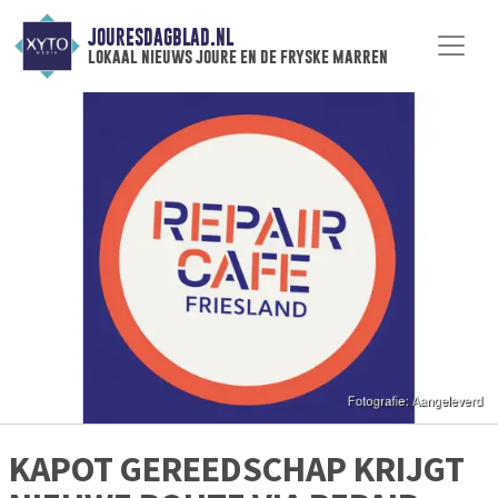
JOURESDAGBLAD.NL
lokaal nieuws joure en de fryske marren
KAPOT GEREEDSCHAP KRIJGT