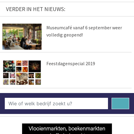
VERDER IN HET NIEUWS:
Museumcafé vanaf 6 september weer
volledig geopend!
Feestdagenspecial 2019