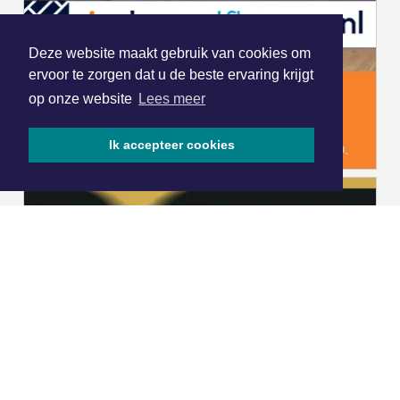
Deze website maakt gebruik van cookies om
ervoor te zorgen dat u de beste ervaring krijgt
op onze website
Lees meer
Ik accepteer cookies