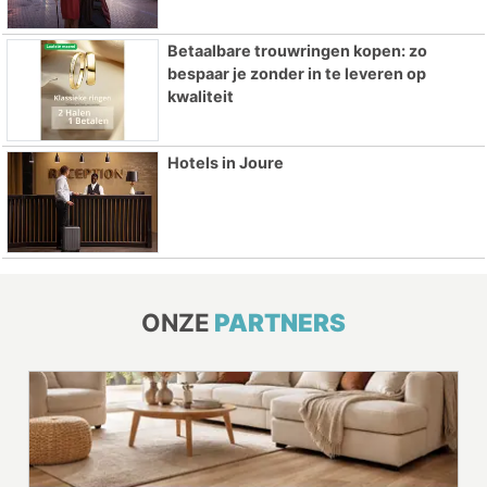
Betaalbare trouwringen kopen: zo
bespaar je zonder in te leveren op
kwaliteit
Hotels in Joure
ONZE
PARTNERS