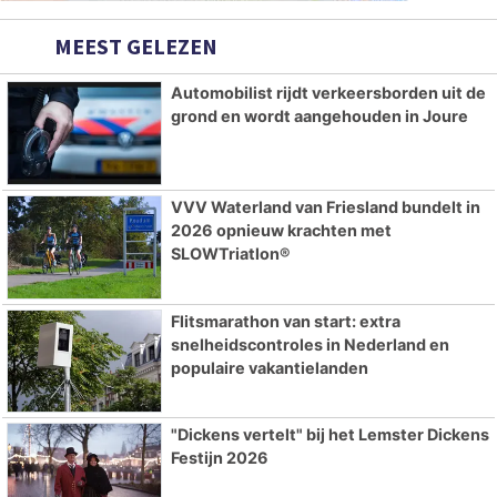
MEEST GELEZEN
Automobilist rijdt verkeersborden uit de
grond en wordt aangehouden in Joure
VVV Waterland van Friesland bundelt in
2026 opnieuw krachten met
SLOWTriatlon®
Flitsmarathon van start: extra
snelheidscontroles in Nederland en
populaire vakantielanden
"Dickens vertelt" bij het Lemster Dickens
Festijn 2026