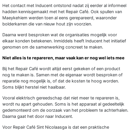
Het contact met Inducent ontstond nadat zij eerder al informeel
hadden kennisgemaakt met het Repair Café. Ook spullen van
Maeykehiem werden toen al eens gerepareerd, waaronder
bolderkarren die van nieuw hout zijn voorzien.
Daarna werd besproken wat de organisaties mogelijk voor
elkaar konden betekenen. Inmiddels heeft Inducent het initiatief
genomen om de samenwerking concreet te maken.
Niet alles is te repareren, maar vaak kan er nog wel iets mee
Bij het Repair Café wordt altijd eerst gekeken of een product
nog te maken is. Samen met de eigenaar wordt besproken of
reparatie nog mogelijk is, of dat de kosten te hoog worden.
Soms blijkt herstel niet haalbaar.
Vooral elektrisch gereedschap dat niet meer te repareren is,
wordt nu apart gehouden. Soms is het apparaat al gedeeltelijk
gedemonteerd om de oorzaak van het probleem te achterhalen.
Daarna gaat het door naar Inducent.
Voor Repair Café Sint Nicolaasga is dat een praktische