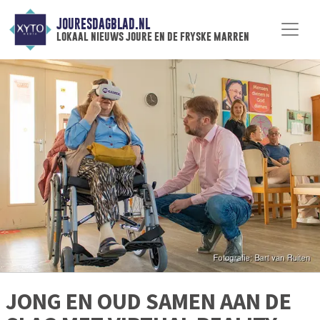
JOURESDAGBLAD.NL
lokaal nieuws joure en de fryske marren
JONG EN OUD SAMEN AAN DE