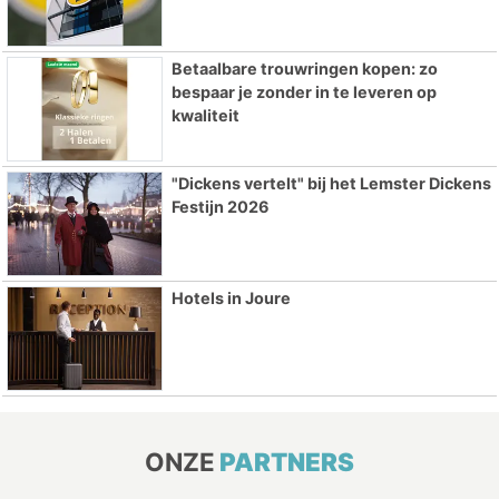
Betaalbare trouwringen kopen: zo
bespaar je zonder in te leveren op
kwaliteit
"Dickens vertelt" bij het Lemster Dickens
Festijn 2026
Hotels in Joure
ONZE
PARTNERS