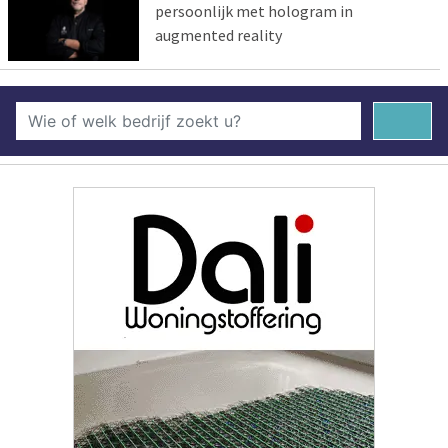
persoonlijk met hologram in
augmented reality