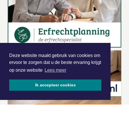
Deze website maakt gebruik van cookies om
ervoor te zorgen dat u de beste ervaring krijgt
op onze website
Lees meer
Ik accepteer cookies