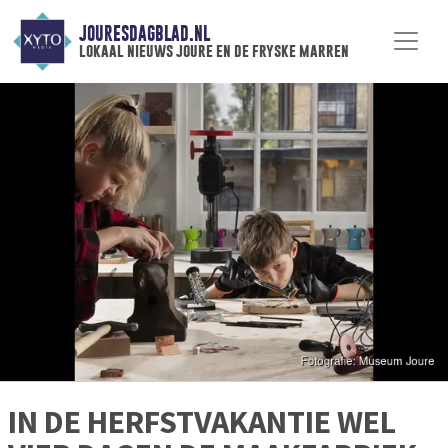
JOURESDAGBLAD.NL
lokaal nieuws joure en de fryske marren
IN DE HERFSTVAKANTIE WEL