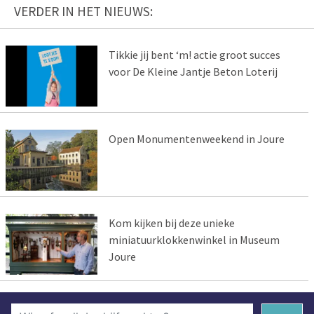
VERDER IN HET NIEUWS:
Tikkie jij bent ‘m! actie groot succes
voor De Kleine Jantje Beton Loterij
Open Monumentenweekend in Joure
Kom kijken bij deze unieke
miniatuurklokkenwinkel in Museum
Joure