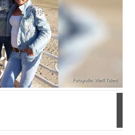
Volgen