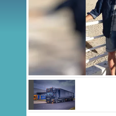
Vorige