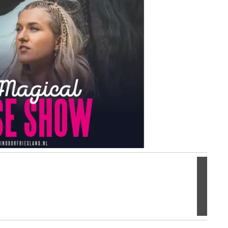
Volgen