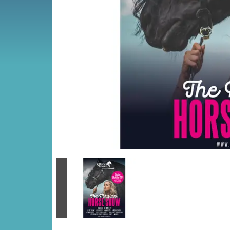
Vorige