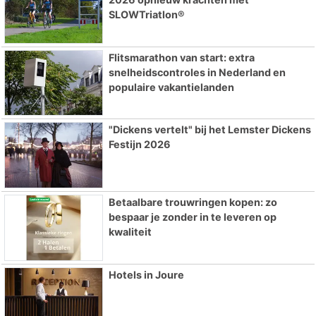
SLOWTriatlon®
Flitsmarathon van start: extra
snelheidscontroles in Nederland en
populaire vakantielanden
"Dickens vertelt" bij het Lemster Dickens
Festijn 2026
Betaalbare trouwringen kopen: zo
bespaar je zonder in te leveren op
kwaliteit
Hotels in Joure