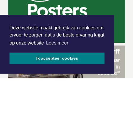
Deze website maakt gebruik van cookies om
ervoor te zorgen dat u de beste ervaring krijgt
op onze website
Lees meer
Ik accepteer cookies