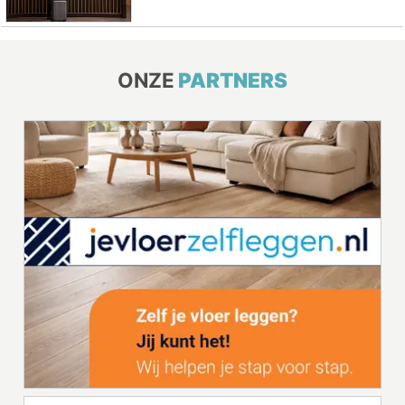
ONZE
PARTNERS