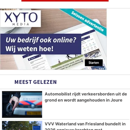
MEEST GELEZEN
Automobilist rijdt verkeersborden uit de
grond en wordt aangehouden in Joure
VVV Waterland van Friesland bundelt in
2026 opnieuw krachten met