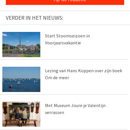
VERDER IN HET NIEUWS:
Start Stoomseizoen in
Voorjaarsvakantie
Lezing van Hans Koppen over zijn boek
Om de meer
Met Museum Joure je Valentijn
verrassen