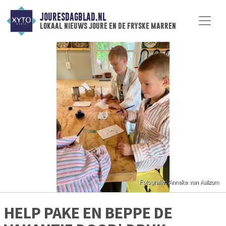
JOURESDAGBLAD.NL
lokaal nieuws joure en de fryske marren
HELP PAKE EN BEPPE DE