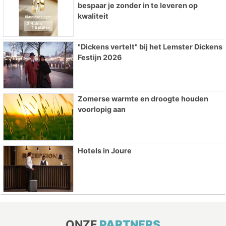
bespaar je zonder in te leveren op
kwaliteit
"Dickens vertelt" bij het Lemster Dickens
Festijn 2026
Zomerse warmte en droogte houden
voorlopig aan
Hotels in Joure
ONZE
PARTNERS