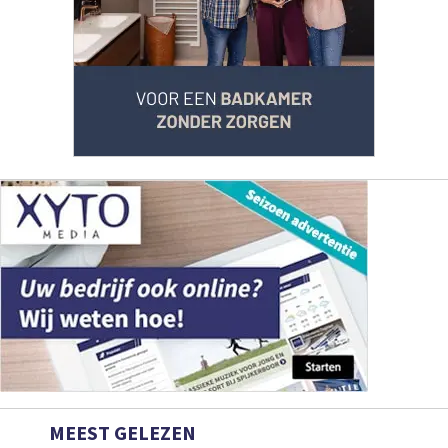
MEEST GELEZEN