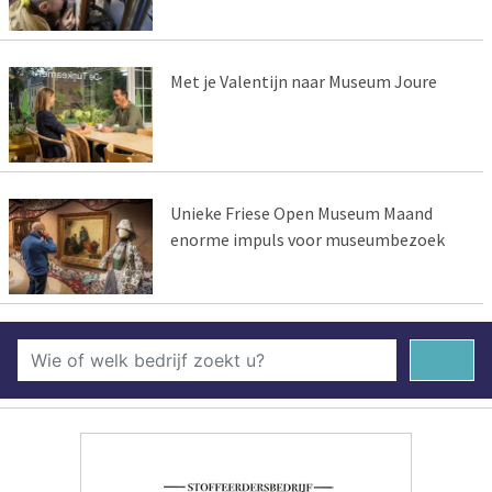
Met je Valentijn naar Museum Joure
Unieke Friese Open Museum Maand
enorme impuls voor museumbezoek