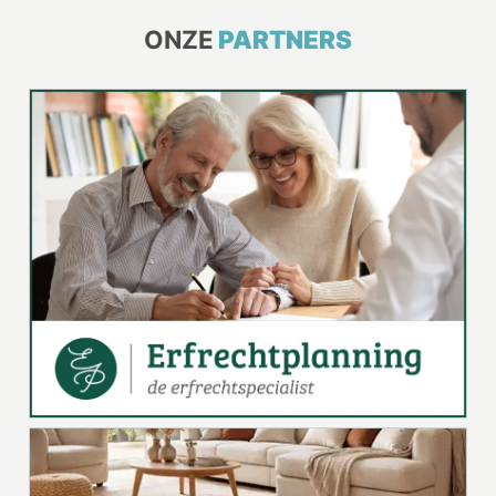
ONZE
PARTNERS