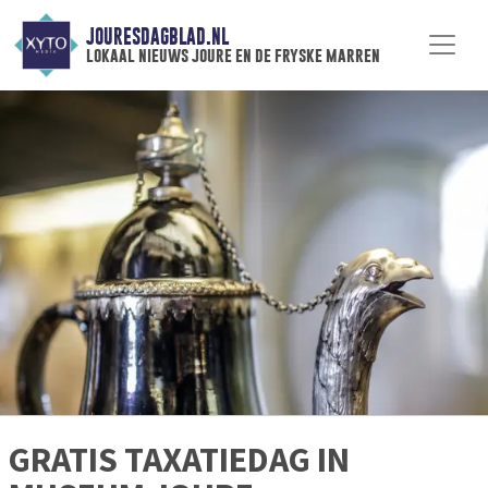
JOURESDAGBLAD.NL
lokaal nieuws joure en de fryske marren
GRATIS TAXATIEDAG IN