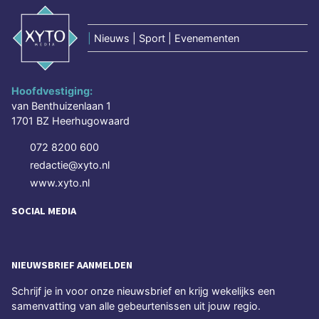
|
Nieuws | Sport | Evenementen
Hoofdvestiging:
van Benthuizenlaan 1
1701 BZ Heerhugowaard
072 8200 600
redactie@xyto.nl
www.xyto.nl
SOCIAL MEDIA
NIEUWSBRIEF AANMELDEN
Schrijf je in voor onze nieuwsbrief en krijg wekelijks een
samenvatting van alle gebeurtenissen uit jouw regio.