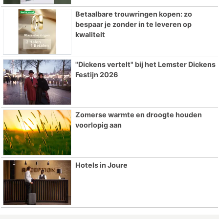
Betaalbare trouwringen kopen: zo
bespaar je zonder in te leveren op
kwaliteit
"Dickens vertelt" bij het Lemster Dickens
Festijn 2026
Zomerse warmte en droogte houden
voorlopig aan
Hotels in Joure