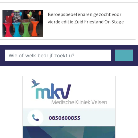
Beroepsbeoefenaren gezocht voor
vierde editie Zuid Friesland On Stage