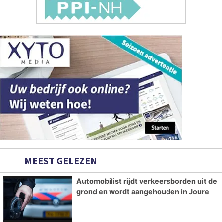
MEEST GELEZEN
Automobilist rijdt verkeersborden uit de
grond en wordt aangehouden in Joure