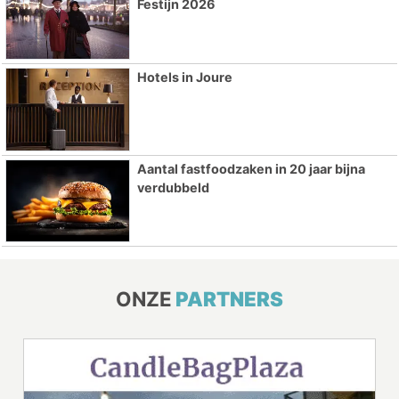
Festijn 2026
Hotels in Joure
Aantal fastfoodzaken in 20 jaar bijna
verdubbeld
ONZE
PARTNERS