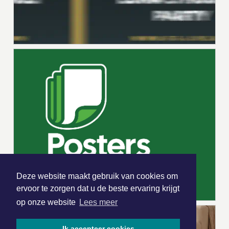
Deze website maakt gebruik van cookies om
ervoor te zorgen dat u de beste ervaring krijgt
op onze website
Lees meer
Ik accepteer cookies