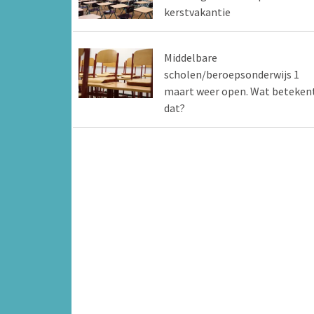
kerstvakantie
Middelbare
scholen/beroepsonderwijs 1
maart weer open. Wat beteken
dat?