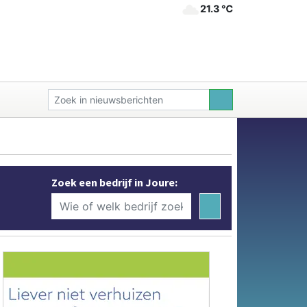
21.3 ℃
Zoek een bedrijf in Joure: