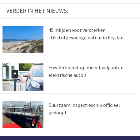
VERDER IN HET NIEUWS:
45 miljoen voor versterken
stikstofgevoelige natuur in Fryslân
Fryslân koerst op meer laadpunten
elektrische auto’s
Duurzaam inspectieschip officieel
gedoopt