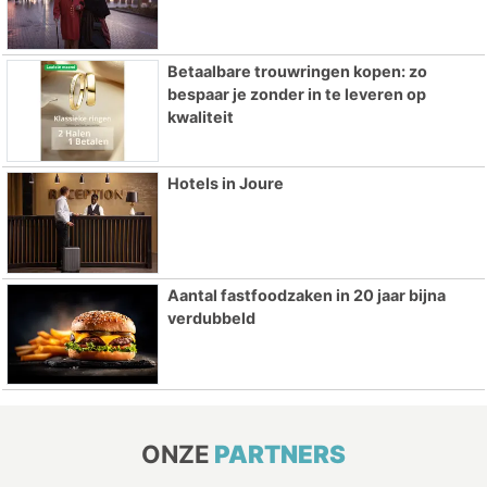
Betaalbare trouwringen kopen: zo
bespaar je zonder in te leveren op
kwaliteit
Hotels in Joure
Aantal fastfoodzaken in 20 jaar bijna
verdubbeld
ONZE
PARTNERS