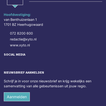
Hoofdvestiging:
van Benthuizenlaan 1
1701 BZ Heerhugowaard
072 8200 600
redactie@xyto.nl
www.xyto.nl
SOCIAL MEDIA
NIEUWSBRIEF AANMELDEN
Schrijf je in voor onze nieuwsbrief en krijg wekelijks een
samenvatting van alle gebeurtenissen uit jouw regio.
Aanmelden