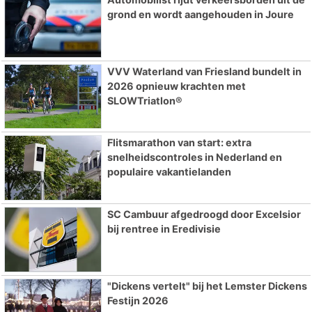
grond en wordt aangehouden in Joure
VVV Waterland van Friesland bundelt in
2026 opnieuw krachten met
SLOWTriatlon®
Flitsmarathon van start: extra
snelheidscontroles in Nederland en
populaire vakantielanden
SC Cambuur afgedroogd door Excelsior
bij rentree in Eredivisie
"Dickens vertelt" bij het Lemster Dickens
Festijn 2026