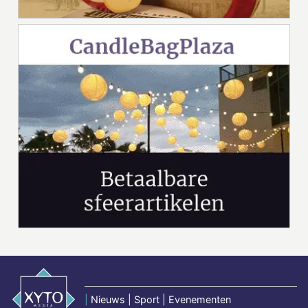
|
Nieuws | Sport | Evenementen