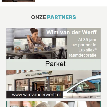
ONZE
PARTNERS