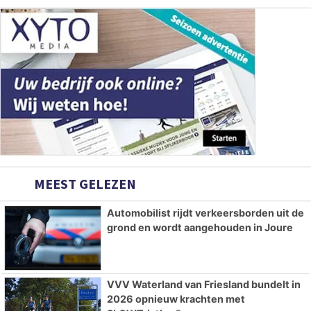
MEEST GELEZEN
Automobilist rijdt verkeersborden uit de
grond en wordt aangehouden in Joure
VVV Waterland van Friesland bundelt in
2026 opnieuw krachten met