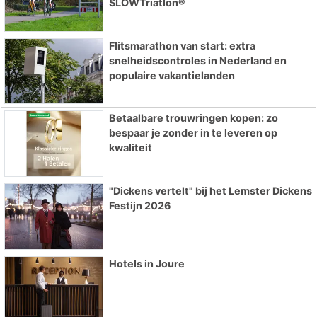
SLOWTriatlon®
Flitsmarathon van start: extra
snelheidscontroles in Nederland en
populaire vakantielanden
Betaalbare trouwringen kopen: zo
bespaar je zonder in te leveren op
kwaliteit
"Dickens vertelt" bij het Lemster Dickens
Festijn 2026
Hotels in Joure