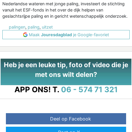
Nederlandse wateren met jonge paling, investeert de stichting
vanuit het ESF-fonds in het over de dijk helpen van
geslachtsrijpe paling en in gericht wetenschappelijk onderzoek.
palingen
,
paling
,
uitzet
Maak
Jouresdagblad
je Google-favoriet
Heb je een leuke tip, foto of video die je
met ons wilt delen?
APP ONS!
T.
06 - 574 71 321
Deel op Facebook