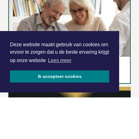
Deze website maakt gebruik van cookies om
ervoor te zorgen dat u de beste ervaring krijgt
op onze website
Lees meer
Ik accepteer cookies