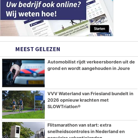
MEEST GELEZEN
Automobilist rijdt verkeersborden uit de
grond en wordt aangehouden in Joure
VVV Waterland van Friesland bundelt in
2026 opnieuw krachten met
SLOWTriatlon®
Flitsmarathon van start: extra
snelheidscontroles in Nederland en
populaire vakantielanden