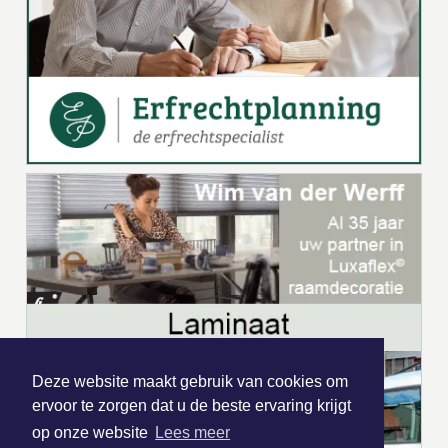
Deze website maakt gebruik van cookies om
ervoor te zorgen dat u de beste ervaring krijgt
op onze website
Lees meer