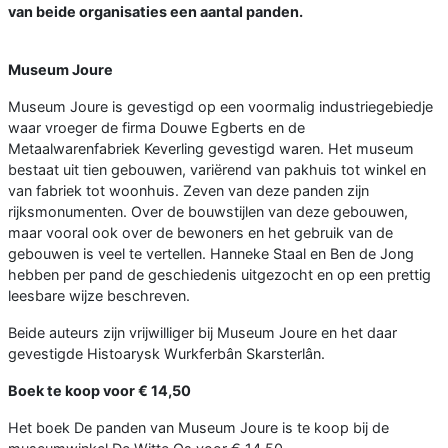
van beide organisaties een aantal panden.
Museum Joure
Museum Joure is gevestigd op een voormalig industriegebiedje
waar vroeger de firma Douwe Egberts en de
Metaalwarenfabriek Keverling gevestigd waren. Het museum
bestaat uit tien gebouwen, variërend van pakhuis tot winkel en
van fabriek tot woonhuis. Zeven van deze panden zijn
rijksmonumenten. Over de bouwstijlen van deze gebouwen,
maar vooral ook over de bewoners en het gebruik van de
gebouwen is veel te vertellen. Hanneke Staal en Ben de Jong
hebben per pand de geschiedenis uitgezocht en op een prettig
leesbare wijze beschreven.
Beide auteurs zijn vrijwilliger bij Museum Joure en het daar
gevestigde Histoarysk Wurkferbân Skarsterlân.
Boek te koop voor € 14,50
Het boek De panden van Museum Joure is te koop bij de