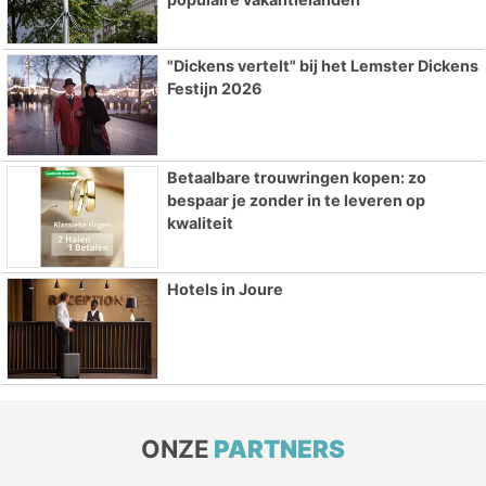
"Dickens vertelt" bij het Lemster Dickens
Festijn 2026
Betaalbare trouwringen kopen: zo
bespaar je zonder in te leveren op
kwaliteit
Hotels in Joure
ONZE
PARTNERS