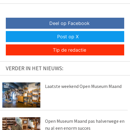
Deel op Facebook
Post op X
Tip de redactie
VERDER IN HET NIEUWS:
Laatste weekend Open Museum Maand
Open Museum Maand pas halverwege en
nu al een enorm succes