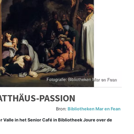
MATTHÄUS-PASSION
Bron:
Bibliotheken Mar en Fean
 Valle in het Senior Café in Bibliotheek Joure over de