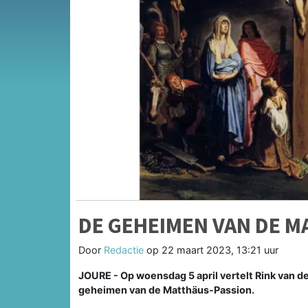
DE GEHEIMEN VAN DE 
Door
Redactie
op
22 maart 2023, 13:21 uur
JOURE - Op woensdag 5 april vertelt Rink van der
geheimen van de Matthäus-Passion.