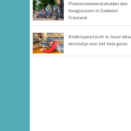
Pinksterweekend drukker dan
hoogseizoen in Zuidwest
Friesland
Kinderspeurtocht in Joure idea
kerstuitje voor het hele gezin