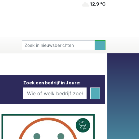
12.9 ℃
Zoek een bedrijf in Joure: