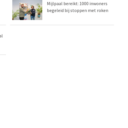
Mijlpaal bereikt: 1000 inwoners
begeleid bij stoppen met roken
al