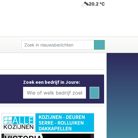
20.2 ℃
Zoek een bedrijf in Joure: