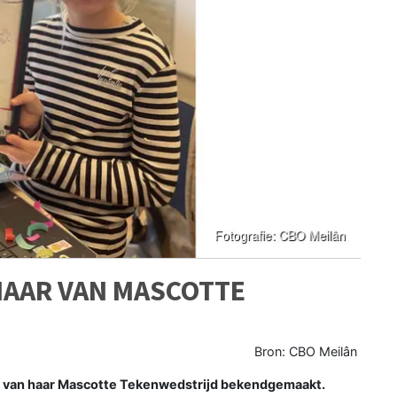
NAAR VAN MASCOTTE
Bron: CBO Meilân
r van haar Mascotte Tekenwedstrijd bekendgemaakt.