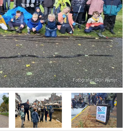
Volgen