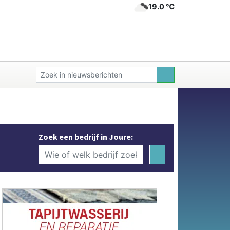
19.0 ℃
Zoek een bedrijf in Joure: