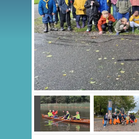
Vorige