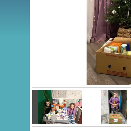
Vorige