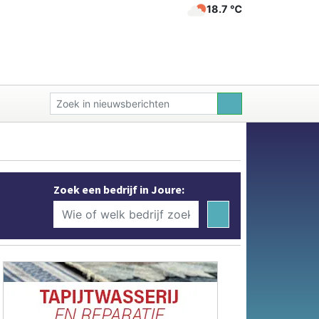
18.7 ℃
Zoek een bedrijf in Joure: