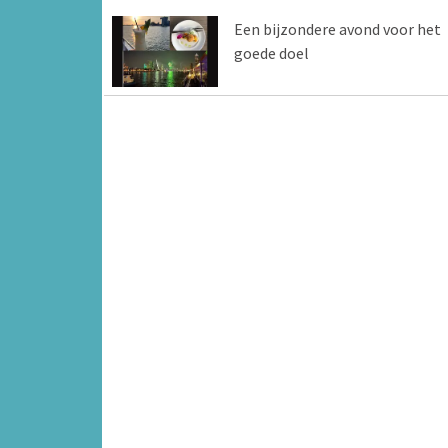
Een bijzondere avond voor het
goede doel