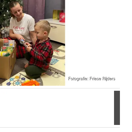
Volgen