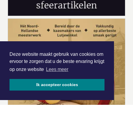
Deze website maakt gebruik van cookies om
ervoor te zorgen dat u de beste ervaring krijgt
op onze website
Lees meer
Ik accepteer cookies