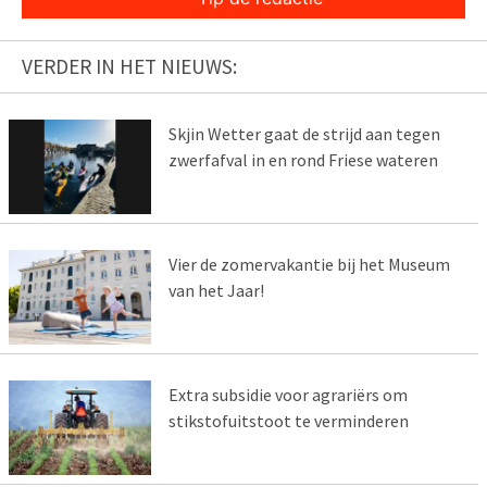
VERDER IN HET NIEUWS:
Skjin Wetter gaat de strijd aan tegen
zwerfafval in en rond Friese wateren
Vier de zomervakantie bij het Museum
van het Jaar!
Extra subsidie voor agrariërs om
stikstofuitstoot te verminderen