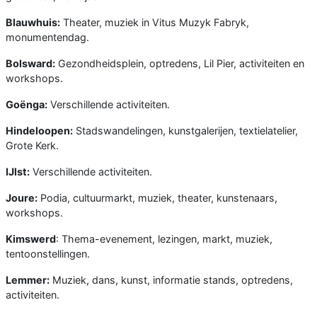
Blauwhuis:
Theater, muziek in Vitus Muzyk Fabryk,
monumentendag.
Bolsward:
Gezondheidsplein, optredens, Lil Pier, activiteiten en
workshops.
Goënga:
Verschillende activiteiten.
Hindeloopen:
Stadswandelingen, kunstgalerijen, textielatelier,
Grote Kerk.
IJlst:
Verschillende activiteiten.
Joure:
Podia, cultuurmarkt, muziek, theater, kunstenaars,
workshops.
Kimswerd
: Thema-evenement, lezingen, markt, muziek,
tentoonstellingen.
Lemmer:
Muziek, dans, kunst, informatie stands, optredens,
activiteiten.