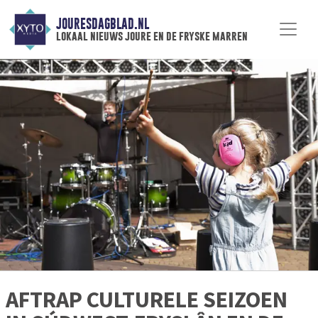
JOURESDAGBLAD.NL
lokaal nieuws joure en de fryske marren
AFTRAP CULTURELE SEIZOEN