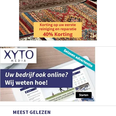
MEEST GELEZEN