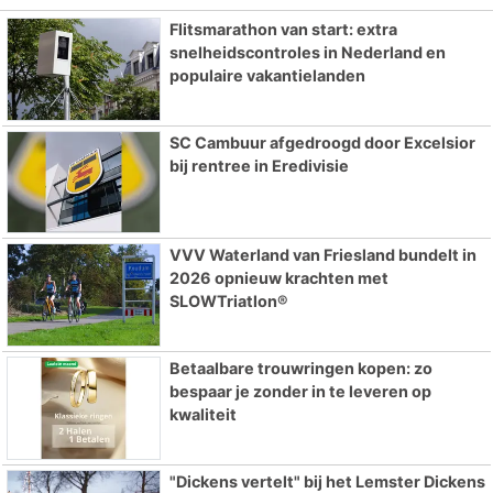
Flitsmarathon van start: extra
snelheidscontroles in Nederland en
populaire vakantielanden
SC Cambuur afgedroogd door Excelsior
bij rentree in Eredivisie
VVV Waterland van Friesland bundelt in
2026 opnieuw krachten met
SLOWTriatlon®
Betaalbare trouwringen kopen: zo
bespaar je zonder in te leveren op
kwaliteit
"Dickens vertelt" bij het Lemster Dickens