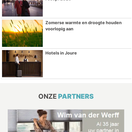
Zomerse warmte en droogte houden
voorlopig aan
Hotels in Joure
ONZE
PARTNERS