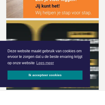
Deze website maakt gebruik van cookies om
ervoor te zorgen dat u de beste ervaring krijgt
op onze website
Lees meer
Ik accepteer cookies