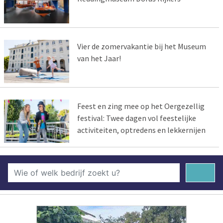
Vier de zomervakantie bij het Museum
van het Jaar!
Feest en zing mee op het Oergezellig
festival: Twee dagen vol feestelijke
activiteiten, optredens en lekkernijen